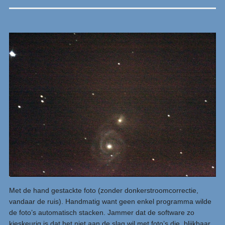
Met de hand gestackte foto (zonder donkerstroomcorrectie,
vandaar de ruis). Handmatig want geen enkel programma wilde
de foto’s automatisch stacken. Jammer dat de software zo
kieskeurig is dat het niet aan de slag wil met foto’s die blijkbaar