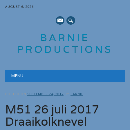
AUGUST 6, 2026
mail
BARNIE
PRODUCTIONS
Main menu
Skip
MENU
to
content
POSTED ON
SEPTEMBER 24, 2017
BY
BARNIE
M51 26 juli 2017
Draaikolknevel