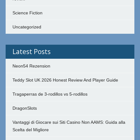
Science Fiction
Uncategorized
Latest Posts
Neon54 Rezension
Teddy Slot UK 2026 Honest Review And Player Guide
Tragaperras de 3-rodillos vs 5-rodillos
DragonSlots
Vantaggi di Giocare sui Siti Casino Non AAMS: Guida alla
Scelta del Migliore