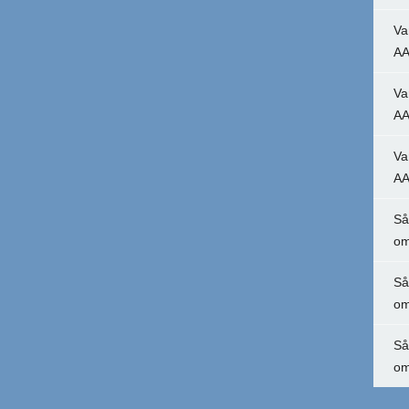
Va
AA
Va
AA
Va
AA
Så
om
Så
om
Så
om