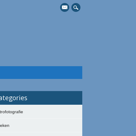
mail
ategories
trofotografie
eken