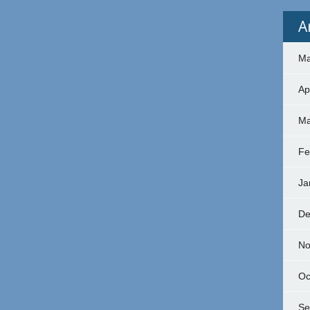
A
Ma
Ap
Ma
Fe
Ja
De
No
Oc
Se