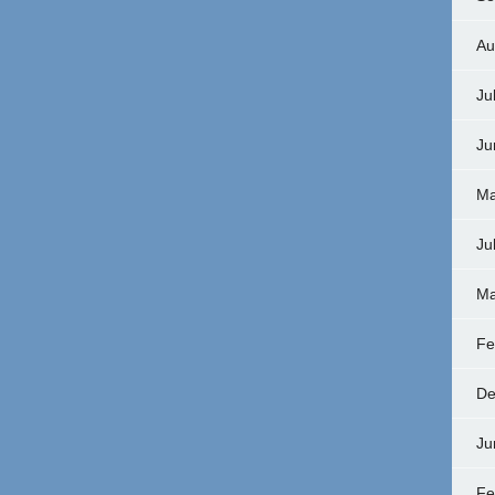
Au
Ju
Ju
Ma
Ju
Ma
Fe
De
Ju
Fe