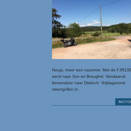
Nouja, meer een nazomer. Met de FJR13
eerst naar Son en Breughel. Vandaaruit
binnendoor naar Diekirch. Vrijdagavond
steengrillen in...
MOTO