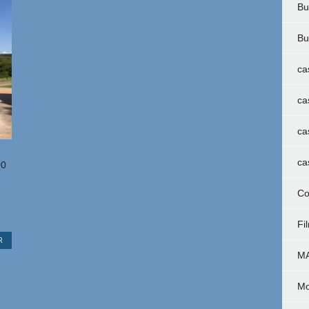
Bu
Bu
ca
ca
ca
ca
00
Co
Fi
R
M
Mo