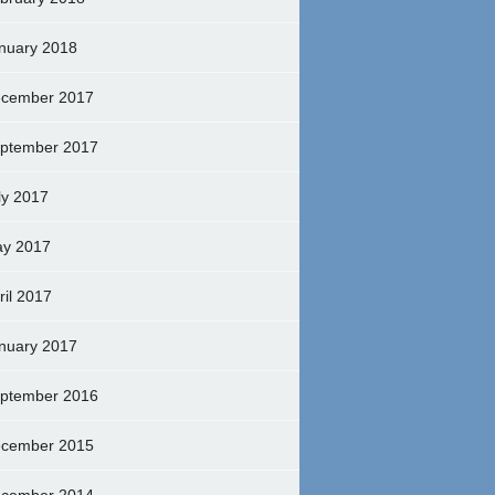
nuary 2018
cember 2017
ptember 2017
ly 2017
y 2017
ril 2017
nuary 2017
ptember 2016
cember 2015