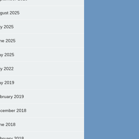
gust 2025
ly 2025
ne 2025
y 2025
ly 2022
y 2019
bruary 2019
cember 2018
ne 2018
bruary 2018