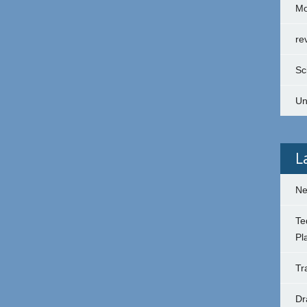
Mo
re
Sc
Un
L
Ne
Te
Pl
Tr
Dr