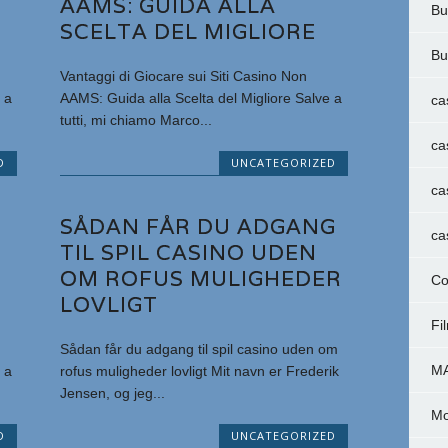
AAMS: GUIDA ALLA
Bu
SCELTA DEL MIGLIORE
Bu
Vantaggi di Giocare sui Siti Casino Non
 a
AAMS: Guida alla Scelta del Migliore Salve a
ca
tutti, mi chiamo Marco...
ca
D
UNCATEGORIZED
ca
SÅDAN FÅR DU ADGANG
ca
TIL SPIL CASINO UDEN
OM ROFUS MULIGHEDER
Co
LOVLIGT
Fi
Sådan får du adgang til spil casino uden om
M
 a
rofus muligheder lovligt Mit navn er Frederik
Jensen, og jeg...
Mo
D
UNCATEGORIZED