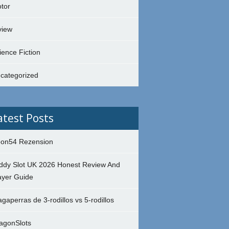
tor
view
ience Fiction
categorized
atest Posts
on54 Rezension
ddy Slot UK 2026 Honest Review And
ayer Guide
agaperras de 3-rodillos vs 5-rodillos
agonSlots