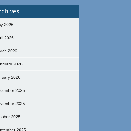
rchives
y 2026
ril 2026
rch 2026
bruary 2026
nuary 2026
cember 2025
vember 2025
tober 2025
ptember 2025