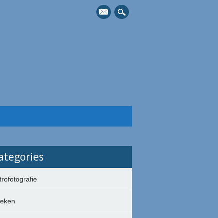
mail
ategories
trofotografie
eken