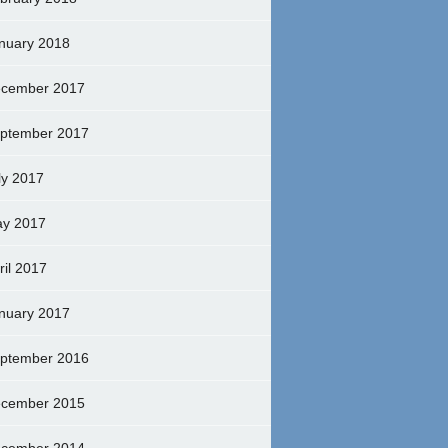
nuary 2018
cember 2017
ptember 2017
ly 2017
y 2017
ril 2017
nuary 2017
ptember 2016
cember 2015