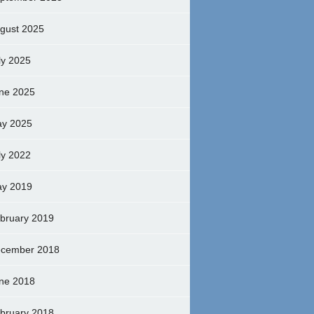
gust 2025
ly 2025
ne 2025
y 2025
ly 2022
y 2019
bruary 2019
cember 2018
ne 2018
bruary 2018