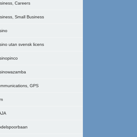
siness, Careers
siness, Small Business
sino
sino utan svensk licens
sinopinco
sinowazamba
mmunications, GPS
lm
AJA
delspoorbaan