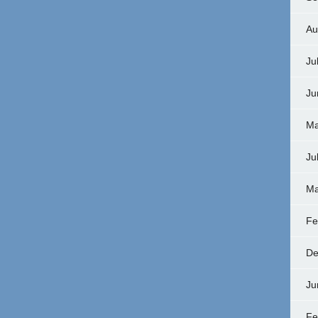
Au
Ju
Ju
Ma
Ju
Ma
Fe
De
Ju
Fe