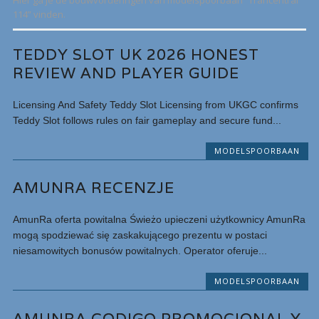
Hier ga je de bouwvorderingen van modelspoorbaan “Trancentral
114” vinden.
TEDDY SLOT UK 2026 HONEST
REVIEW AND PLAYER GUIDE
Licensing And Safety Teddy Slot Licensing from UKGC confirms
Teddy Slot follows rules on fair gameplay and secure fund...
MODELSPOORBAAN
AMUNRA RECENZJE
AmunRa oferta powitalna Świeżo upieczeni użytkownicy AmunRa
mogą spodziewać się zaskakującego prezentu w postaci
niesamowitych bonusów powitalnych. Operator oferuje...
MODELSPOORBAAN
AMUNRA CODIGO PROMOCIONAL Y