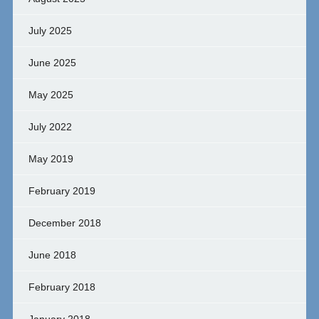
July 2025
June 2025
May 2025
July 2022
May 2019
February 2019
December 2018
June 2018
February 2018