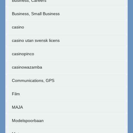
Business, Careers
Business, Small Business
casino
casino utan svensk licens
casinopinco
casinowazamba
Communications, GPS
Film
MAJA
Modelspoorbaan