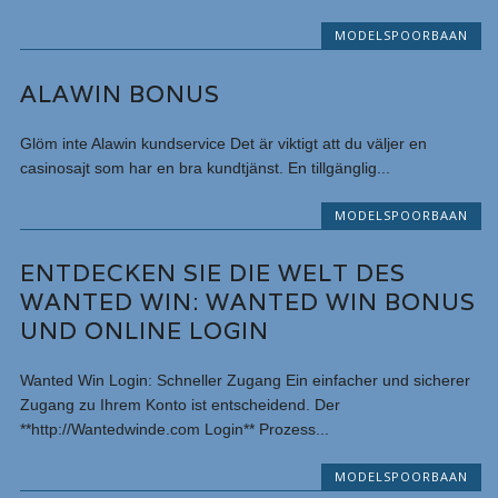
MODELSPOORBAAN
ALAWIN BONUS
Glöm inte Alawin kundservice Det är viktigt att du väljer en
casinosajt som har en bra kundtjänst. En tillgänglig...
MODELSPOORBAAN
ENTDECKEN SIE DIE WELT DES
WANTED WIN: WANTED WIN BONUS
UND ONLINE LOGIN
Wanted Win Login: Schneller Zugang Ein einfacher und sicherer
Zugang zu Ihrem Konto ist entscheidend. Der
**http://Wantedwinde.com Login** Prozess...
MODELSPOORBAAN