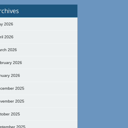
rchives
y 2026
ril 2026
rch 2026
bruary 2026
nuary 2026
cember 2025
vember 2025
tober 2025
ptember 2025