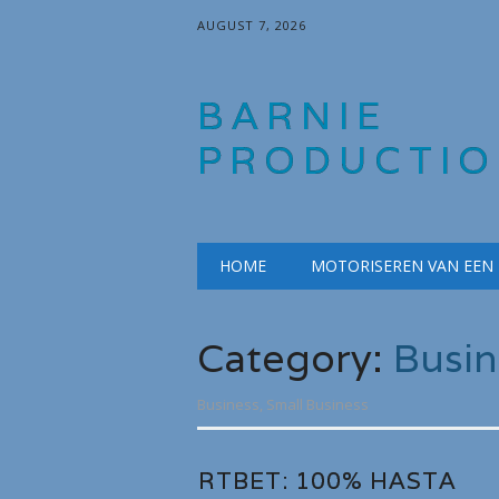
AUGUST 7, 2026
BARNIE
PRODUCTIO
Main menu
Skip
HOME
MOTORISEREN VAN EEN
to
content
Category:
Busin
Business, Small Business
RTBET: 100% HASTA