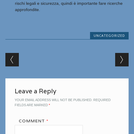
rischi legali e sicurezza, quindi è importante fare ricerche
approfondite.
UNCATEGORIZED
Post navigation
Leave a Reply
YOUR EMAIL ADDRESS WILL NOT BE PUBLISHED.
REQUIRED
FIELDS ARE MARKED
*
COMMENT
*