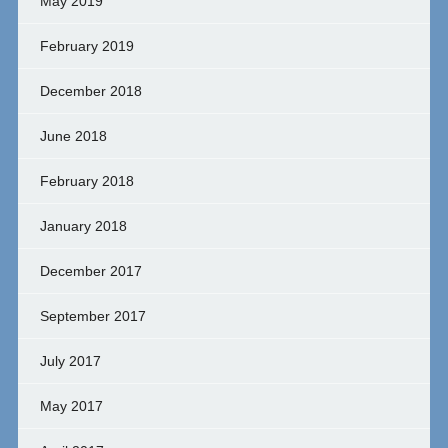
May 2019
February 2019
December 2018
June 2018
February 2018
January 2018
December 2017
September 2017
July 2017
May 2017