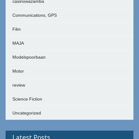
casinowazamba
Communications, GPS
Film
MAJA
Modelspoorbaan
Motor
review
Science Fiction
Uncategorized
Latest Posts