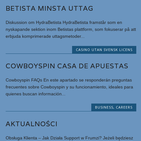
BETISTA MINSTA UTTAG
Diskussion om HydraBetista HydraBetista framstår som en
nyskapande sektion inom Betistas plattform, som fokuserar på att
erbjuda komprimerade uttagsmetoder...
CASINO UTAN SVENSK LICENS
COWBOYSPIN CASA DE APUESTAS
Cowboyspin FAQs En este apartado se responderán preguntas
frecuentes sobre Cowboyspin y su funcionamiento, ideales para
quienes buscan información...
BUSINESS, CAREERS
AKTUALNOŚCI
Obsługa Klienta – Jak Działa Support w Frumzi? Jeżeli będziesz