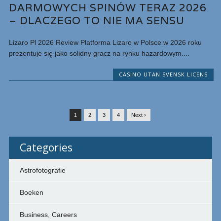
DARMOWYCH SPINÓW TERAZ 2026
– DLACZEGO TO NIE MA SENSU
Lizaro Pl 2026 Review Platforma Lizaro w Polsce w 2026 roku
prezentuje się jako solidny gracz na rynku hazardowym....
CASINO UTAN SVENSK LICENS
1
2
3
4
Next ›
Categories
Astrofotografie
Boeken
Business, Careers