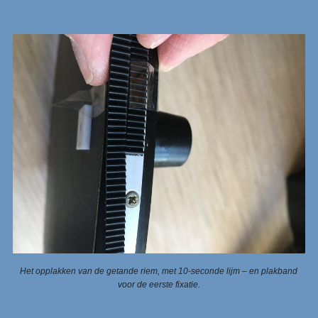
Het opplakken van de getande riem, met 10-seconde lijm – en plakband
voor de eerste fixatie.