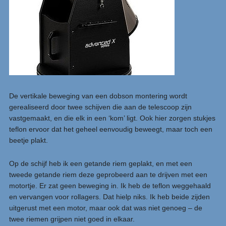
De vertikale beweging van een dobson montering wordt
gerealiseerd door twee schijven die aan de telescoop zijn
vastgemaakt, en die elk in een ‘kom’ ligt. Ook hier zorgen stukjes
teflon ervoor dat het geheel eenvoudig beweegt, maar toch een
beetje plakt.
Op de schijf heb ik een getande riem geplakt, en met een
tweede getande riem deze geprobeerd aan te drijven met een
motortje. Er zat geen beweging in. Ik heb de teflon weggehaald
en vervangen voor rollagers. Dat hielp niks. Ik heb beide zijden
uitgerust met een motor, maar ook dat was niet genoeg – de
twee riemen grijpen niet goed in elkaar.