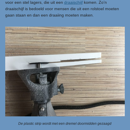
voor een stel lagers, die uit een
draaischijf
komen. Zo’n
draaischijf is bedoeld voor mensen die uit een rolstoel moeten
gaan staan en dan een draaiing moeten maken.
De plastic strip wordt met een dremel doormidden gezaagd