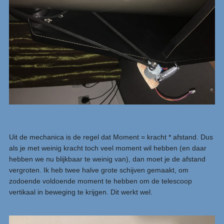
Uit de mechanica is de regel dat Moment = kracht * afstand. Dus
als je met weinig kracht toch veel moment wil hebben (en daar
hebben we nu blijkbaar te weinig van), dan moet je de afstand
vergroten. Ik heb twee halve grote schijven gemaakt, om
zodoende voldoende moment te hebben om de telescoop
vertikaal in beweging te krijgen. Dit werkt wel.