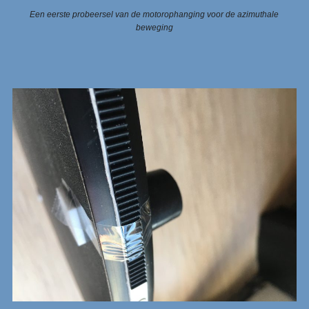
Een eerste probeersel van de motorophanging voor de azimuthale
beweging