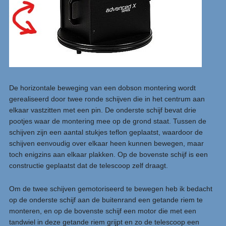
De horizontale beweging van een dobson montering wordt
gerealiseerd door twee ronde schijven die in het centrum aan
elkaar vastzitten met een pin. De onderste schijf bevat drie
pootjes waar de montering mee op de grond staat. Tussen de
schijven zijn een aantal stukjes teflon geplaatst, waardoor de
schijven eenvoudig over elkaar heen kunnen bewegen, maar
toch enigzins aan elkaar plakken. Op de bovenste schijf is een
constructie geplaatst dat de telescoop zelf draagt.
Om de twee schijven gemotoriseerd te bewegen heb ik bedacht
op de onderste schijf aan de buitenrand een getande riem te
monteren, en op de bovenste schijf een motor die met een
tandwiel in deze getande riem grijpt en zo de telescoop een