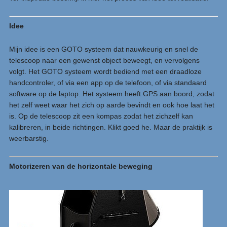
Idee
Mijn idee is een GOTO systeem dat nauwkeurig en snel de
telescoop naar een gewenst object beweegt, en vervolgens
volgt. Het GOTO systeem wordt bediend met een draadloze
handcontroler, of via een app op de telefoon, of via standaard
software op de laptop. Het systeem heeft GPS aan boord, zodat
het zelf weet waar het zich op aarde bevindt en ook hoe laat het
is. Op de telescoop zit een kompas zodat het zichzelf kan
kalibreren, in beide richtingen. Klikt goed he. Maar de praktijk is
weerbarstig.
Motorizeren van de horizontale beweging