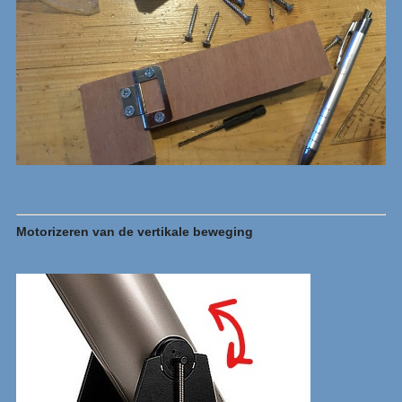
Motorizeren van de vertikale beweging