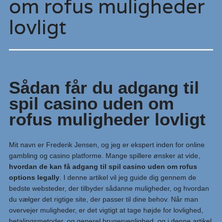
om rofus muligheder
lovligt
Sådan får du adgang til
spil casino uden om
rofus muligheder lovligt
Mit navn er Frederik Jensen, og jeg er ekspert inden for online
gambling og casino platforme. Mange spillere ønsker at vide,
hvordan de kan få adgang til spil casino uden om rofus
options legally
. I denne artikel vil jeg guide dig gennem de
bedste websteder, der tilbyder sådanne muligheder, og hvordan
du vælger det rigtige site, der passer til dine behov. Når man
overvejer muligheder, er det vigtigt at tage højde for lovlighed,
betalingsmetoder, og generel brugervenlighed, og i denne artikel