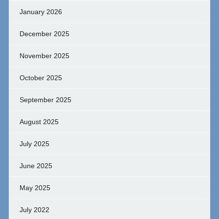
January 2026
December 2025
November 2025
October 2025
September 2025
August 2025
July 2025
June 2025
May 2025
July 2022