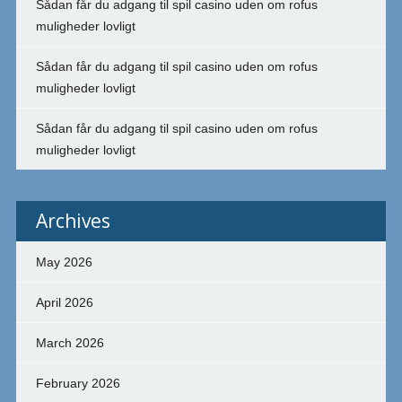
Sådan får du adgang til spil casino uden om rofus
muligheder lovligt
Sådan får du adgang til spil casino uden om rofus
muligheder lovligt
Sådan får du adgang til spil casino uden om rofus
muligheder lovligt
Archives
May 2026
April 2026
March 2026
February 2026