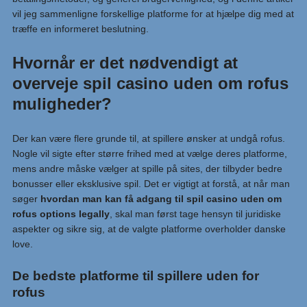
vil jeg sammenligne forskellige platforme for at hjælpe dig med at
træffe en informeret beslutning.
Hvornår er det nødvendigt at
overveje spil casino uden om rofus
muligheder?
Der kan være flere grunde til, at spillere ønsker at undgå rofus.
Nogle vil sigte efter større frihed med at vælge deres platforme,
mens andre måske vælger at spille på sites, der tilbyder bedre
bonusser eller eksklusive spil. Det er vigtigt at forstå, at når man
søger
hvordan man kan få adgang til spil casino uden om
rofus options legally
, skal man først tage hensyn til juridiske
aspekter og sikre sig, at de valgte platforme overholder danske
love.
De bedste platforme til spillere uden for
rofus