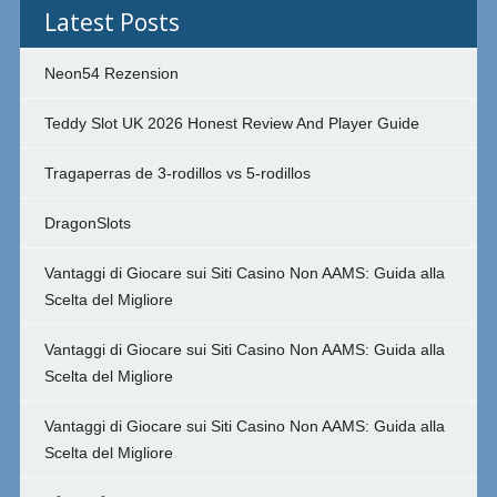
Latest Posts
Neon54 Rezension
Teddy Slot UK 2026 Honest Review And Player Guide
Tragaperras de 3-rodillos vs 5-rodillos
DragonSlots
Vantaggi di Giocare sui Siti Casino Non AAMS: Guida alla
Scelta del Migliore
Vantaggi di Giocare sui Siti Casino Non AAMS: Guida alla
Scelta del Migliore
Vantaggi di Giocare sui Siti Casino Non AAMS: Guida alla
Scelta del Migliore