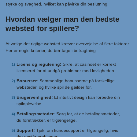
styrke og svaghed, hvilket kan påvirke din beslutning.
Hvordan vælger man den bedste
websted for spillere?
At vælge det rigtige websted kræver overvejelse af flere faktorer.
Her er nogle kriterier, du bør tage i betragtning:
Licens og regulering:
Sikre, at casinoet er korrekt
licenseret for at undgå problemer med lovligheden.
Bonusser:
Sammenlign bonusserne på forskellige
websteder, og hvilke spil de gælder for.
Brugervenlighed:
Et intuitivt design kan forbedre din
spiloplevelse.
Betalingsmetoder:
Sørg for, at de betalingsmetoder,
du foretrækker, er tilgængelige.
Support:
Tjek, om kundesupport er tilgængelig, hvis
der opstår problemer.