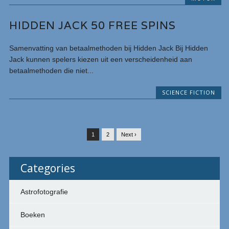
HIDDEN JACK 50 FREE SPINS
Samenvatting van betaalmethoden bij Hidden Jack Bij Hidden
Jack kunnen spelers kiezen uit een verscheidenheid aan
betaalmethoden die niet...
SCIENCE FICTION
1
2
Next ›
Categories
Astrofotografie
Boeken