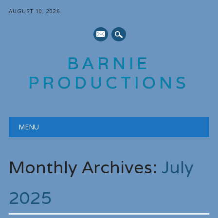
AUGUST 10, 2026
mail
BARNIE
PRODUCTIONS
Main menu
Skip
MENU
to
content
Monthly Archives:
July
2025