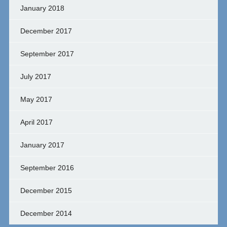
January 2018
December 2017
September 2017
July 2017
May 2017
April 2017
January 2017
September 2016
December 2015
December 2014