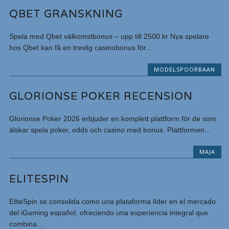
QBET GRANSKNING
Spela med Qbet välkomstbonus – upp till 2500 kr Nya spelare
hos Qbet kan få en trevlig casinobonus för...
MODELSPOORBAAN
GLORIONSE POKER RECENSION
Glorionse Poker 2026 erbjuder en komplett plattform för de som
älskar spela poker, odds och casino med bonus. Plattformen...
MAJA
ELITESPIN
EliteSpin se consolida como una plataforma líder en el mercado
del iGaming español, ofreciendo una experiencia integral que
combina...