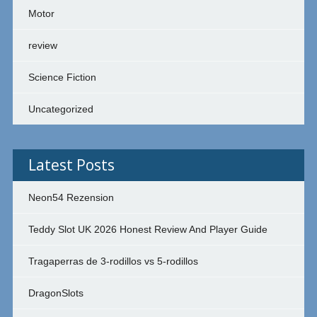
Motor
review
Science Fiction
Uncategorized
Latest Posts
Neon54 Rezension
Teddy Slot UK 2026 Honest Review And Player Guide
Tragaperras de 3-rodillos vs 5-rodillos
DragonSlots