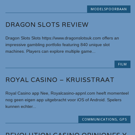
MODELSPOORBAAN
DRAGON SLOTS REVIEW
Dragon Slots Slots https://www.dragonslotsuk.com offers an
impressive gambling portfolio featuring 840 unique slot
machines. Players can explore multiple game...
FILM
ROYAL CASINO – KRUISSTRAAT
Royal Casino app Nee, Royalcasino-appnl.com heeft momenteel
nog geen eigen app uitgebracht voor iOS of Android. Spelers
kunnen echter...
COMMUNICATIONS, GPS