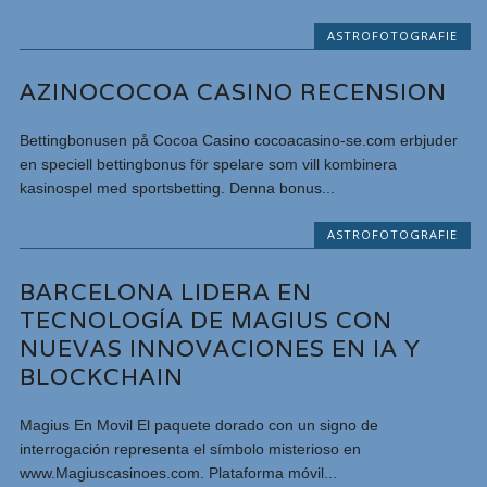
ASTROFOTOGRAFIE
AZINOCOCOA CASINO RECENSION
Bettingbonusen på Cocoa Casino cocoacasino-se.com erbjuder
en speciell bettingbonus för spelare som vill kombinera
kasinospel med sportsbetting. Denna bonus...
ASTROFOTOGRAFIE
BARCELONA LIDERA EN
TECNOLOGÍA DE MAGIUS CON
NUEVAS INNOVACIONES EN IA Y
BLOCKCHAIN
Magius En Movil El paquete dorado con un signo de
interrogación representa el símbolo misterioso en
www.Magiuscasinoes.com. Plataforma móvil...