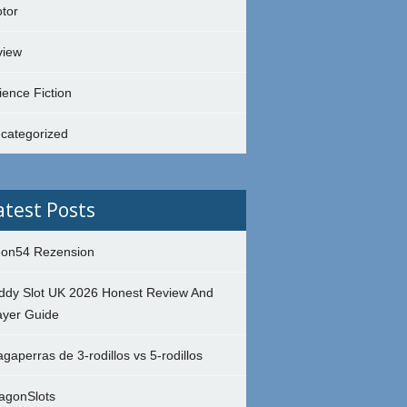
tor
view
ience Fiction
categorized
atest Posts
on54 Rezension
ddy Slot UK 2026 Honest Review And
ayer Guide
agaperras de 3-rodillos vs 5-rodillos
agonSlots