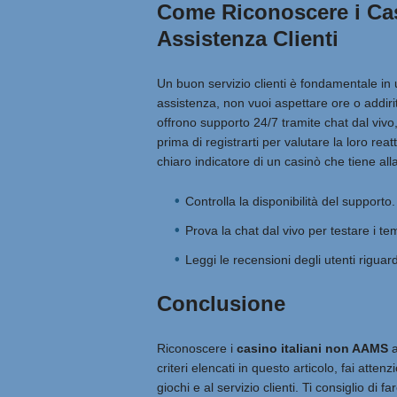
Come Riconoscere i Cas
Assistenza Clienti
Un buon servizio clienti è fondamentale in
assistenza, non vuoi aspettare ore o addirit
offrono supporto 24/7 tramite chat dal vivo, 
prima di registrarti per valutare la loro rea
chiaro indicatore di un casinò che tiene all
Controlla la disponibilità del supporto.
Prova la chat dal vivo per testare i tem
Leggi le recensioni degli utenti riguardo
Conclusione
Riconoscere i
casino italiani non AAMS
a
criteri elencati in questo articolo, fai atten
giochi e al servizio clienti. Ti consiglio di 