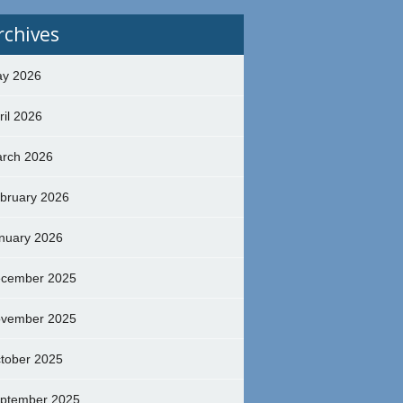
rchives
y 2026
ril 2026
rch 2026
bruary 2026
nuary 2026
cember 2025
vember 2025
tober 2025
ptember 2025