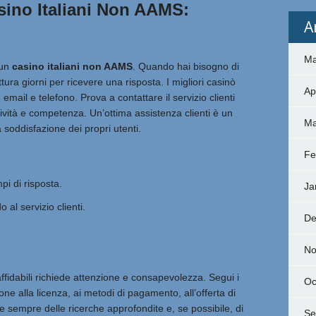
ino Italiani Non AAMS:
A
Ma
 un
casino italiani non AAMS
. Quando hai bisogno di
tura giorni per ricevere una risposta. I migliori casinò
Ap
email e telefono. Prova a contattare il servizio clienti
ttività e competenza. Un’ottima assistenza clienti è un
Ma
a soddisfazione dei propri utenti.
Fe
pi di risposta.
Ja
 al servizio clienti.
De
No
ffidabili richiede attenzione e consapevolezza. Segui i
Oc
zione alla licenza, ai metodi di pagamento, all’offerta di
fare sempre delle ricerche approfondite e, se possibile, di
Se