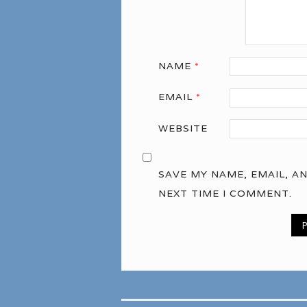
NAME
*
EMAIL
*
WEBSITE
SAVE MY NAME, EMAIL, A
NEXT TIME I COMMENT.