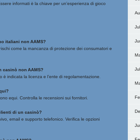
Essere informati è la chiave per un’esperienza di gioco
Au
Ju
Ju
ino italiani non AAMS?
rischi come la mancanza di protezione dei consumatori e
Ma
Ju
 un casinò non AAMS?
ito è indicata la licenza e l’ente di regolamentazione.
Ma
qui?
Fe
 sono equi. Controlla le recensioni sui fornitori.
De
lienti di un casinò?
ivo, email e supporto telefonico. Verifica le opzioni
Ju
Fe