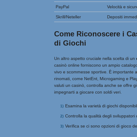
PayPal
Velocità e sicu
Skrill/Neteller
Depositi immedia
Come Riconoscere i Cas
di Giochi
Un altro aspetto cruciale nella scelta di un
casinò online forniscono un ampio catalogo
vivo e scommesse sportive. È importante anc
rinomati, come NetEnt, Microgaming e Playt
valuti un casinò, controlla anche se offre g
impegnarti a giocare con soldi veri.
Esamina la varietà di giochi disponibil
Controlla la qualità degli sviluppatori 
Verifica se ci sono opzioni di gioco 