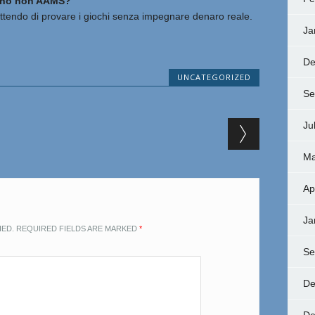
sinò non AAMS?
ttendo di provare i giochi senza impegnare denaro reale.
Ja
De
UNCATEGORIZED
Se
Ju
Ma
Ap
Ja
HED.
REQUIRED FIELDS ARE MARKED
*
Se
De