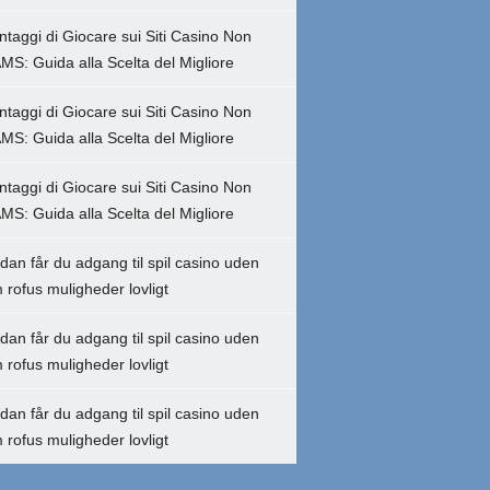
ntaggi di Giocare sui Siti Casino Non
MS: Guida alla Scelta del Migliore
ntaggi di Giocare sui Siti Casino Non
MS: Guida alla Scelta del Migliore
ntaggi di Giocare sui Siti Casino Non
MS: Guida alla Scelta del Migliore
dan får du adgang til spil casino uden
 rofus muligheder lovligt
dan får du adgang til spil casino uden
 rofus muligheder lovligt
dan får du adgang til spil casino uden
 rofus muligheder lovligt