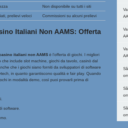
rezza
Non disponibile su tutti i siti
Va
ti, prelievi veloci
Commissioni su alcuni prelievi
AA
Va
ino Italiani Non AAMS: Offerta
AA
Va
casino italiani non AAMS
è l’offerta di giochi. I migliori
AA
 che include slot machine, giochi da tavolo, casinò dal
he che i giochi siano forniti da sviluppatori di software
Så
ech, in quanto garantiscono qualità e fair play. Quando
om
iochi in modalità demo, così puoi provarli prima di
Så
om
i.
Så
di software.
om
demo.