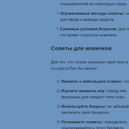
пользователей из некоторых стран.
Ограниченные методы оплаты:
не
для ввода и вывода средств.
Сложные условия бонусов:
для п
что может отпугнуть новичков.
Советы для новичков
Для тех, кто только начинает свой путь 
по игре в Пин Ап казино:
Начните с небольших ставок:
это
Изучите правила игр:
перед тем, 
выигрыша для каждого типа игры.
Используйте бонусы:
не забывайт
увеличить свой банкролл.
Установите лимиты:
определите, 
придерживайтесь этого бюджета.