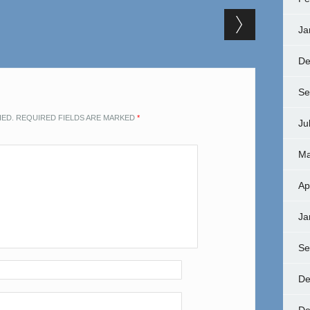
Ja
De
Se
HED.
REQUIRED FIELDS ARE MARKED
*
Ju
Ma
Ap
Ja
Se
De