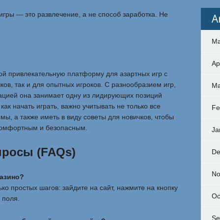
гры — это развлечение, а не способ заработка. Не
A
Ma
Ap
бой привлекательную платформу для азартных игр с
ов, так и для опытных игроков. С разнообразием игр,
Ma
ацией она занимает одну из лидирующих позиций
как начать играть, важно учитывать не только все
Fe
ы, а также иметь в виду советы для новичков, чтобы
комфортным и безопасным.
Ja
просы (FAQs)
De
No
казино?
ько простых шагов: зайдите на сайт, нажмите на кнопку
Oc
 поля.
Se