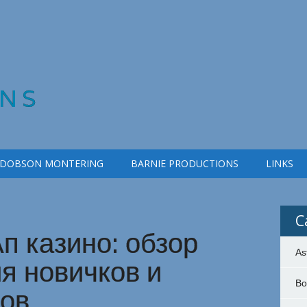
NS
 DOBSON MONTERING
BARNIE PRODUCTIONS
LINKS
C
п казино: обзор
As
я новичков и
Bo
ков