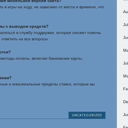
ния мобильной версии сайта?
ь в игры на ходу, не зависимо от места и времени, что
Au
Ju
емы с выводом средств?
ратиться в службу поддержки, которая сможет помочь
Ju
 ответить на все вопросы.
Ma
ются?
методы оплаты, включая банковские карты,
Ju
Ma
авкам?
ьные и максимальные пределы ставок, которые вы
Fe
De
Ju
UNCATEGORIZED
Fe