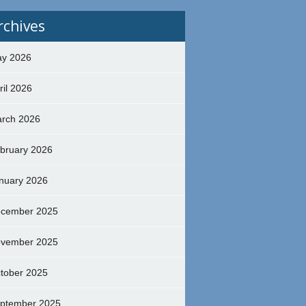
rchives
y 2026
ril 2026
rch 2026
bruary 2026
nuary 2026
cember 2025
vember 2025
tober 2025
ptember 2025