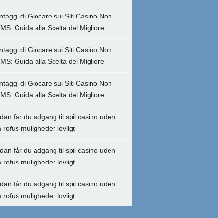
ntaggi di Giocare sui Siti Casino Non
MS: Guida alla Scelta del Migliore
ntaggi di Giocare sui Siti Casino Non
MS: Guida alla Scelta del Migliore
ntaggi di Giocare sui Siti Casino Non
MS: Guida alla Scelta del Migliore
dan får du adgang til spil casino uden
 rofus muligheder lovligt
dan får du adgang til spil casino uden
 rofus muligheder lovligt
dan får du adgang til spil casino uden
 rofus muligheder lovligt