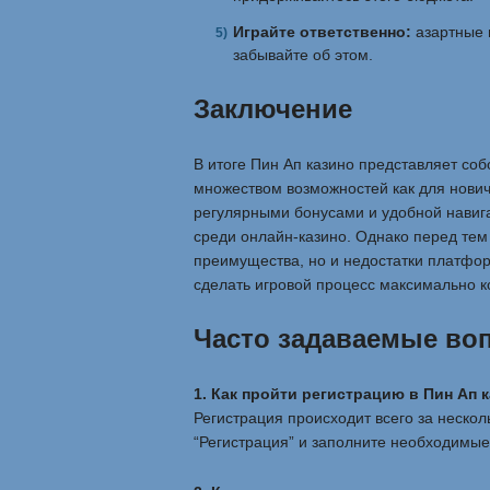
Играйте ответственно:
азартные и
забывайте об этом.
Заключение
В итоге Пин Ап казино представляет со
множеством возможностей как для новичк
регулярными бонусами и удобной навиг
среди онлайн-казино. Однако перед тем 
преимущества, но и недостатки платформ
сделать игровой процесс максимально 
Часто задаваемые во
1. Как пройти регистрацию в Пин Ап 
Регистрация происходит всего за нескол
“Регистрация” и заполните необходимые