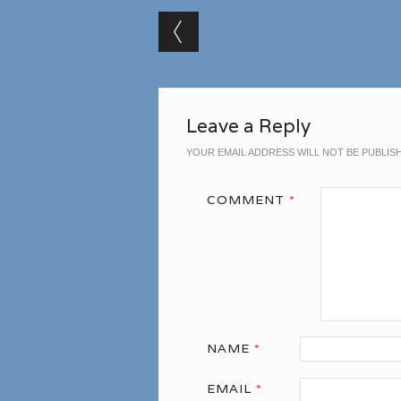
Post navigation
Leave a Reply
YOUR EMAIL ADDRESS WILL NOT BE PUBLIS
COMMENT
*
NAME
*
EMAIL
*