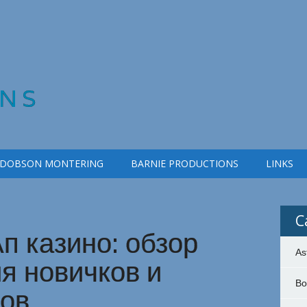
NS
 DOBSON MONTERING
BARNIE PRODUCTIONS
LINKS
C
п казино: обзор
As
я новичков и
Bo
ков