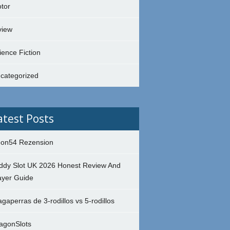
tor
view
ience Fiction
categorized
atest Posts
on54 Rezension
ddy Slot UK 2026 Honest Review And
ayer Guide
agaperras de 3-rodillos vs 5-rodillos
agonSlots