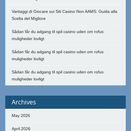
Vantaggi di Giocare sui Siti Casino Non AAMS: Guida alla
Scelta del Migliore
Sådan får du adgang til spil casino uden om rofus
muligheder lovligt
Sådan får du adgang til spil casino uden om rofus
muligheder lovligt
Sådan får du adgang til spil casino uden om rofus
muligheder lovligt
Archives
May 2026
April 2026