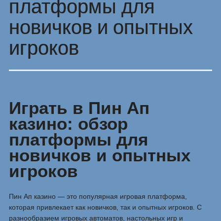
платформы для
новичков и опытных
игроков
Играть в Пин Ап
казино: обзор
платформы для
новичков и опытных
игроков
Пин Ап казино — это популярная игровая платформа,
которая привлекает как новичков, так и опытных игроков. С
разнообразием игровых автоматов, настольных игр и