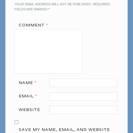
YOUR EMAIL ADDRESS WILL NOT BE PUBLISHED.
REQUIRED
FIELDS ARE MARKED
*
COMMENT
*
NAME
*
EMAIL
*
WEBSITE
SAVE MY NAME, EMAIL, AND WEBSITE