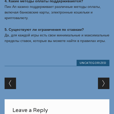
4. Какие методы оплаты поддерживаются?
Пин Ап казино поддерживает различные методы оплаты,
включая банковские карты, электронные кошельки и
криптовалюту.
5. Существуют ли ограничения по ставкам?
Да, для каждой игры есть свои минимальные и максимальные
пределы ставок, которые вы можете найти в правилах игры.
UNCATEGORIZED
Post navigation
Leave a Reply