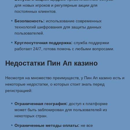
для новых игроков и регулярные акции для
постоянных клиентов.
Безопасность:
использование современных
технологий шифрования для защиты данных
пользователей.
Круглосуточная поддержка:
служба поддержки
работает 24/7, готова помочь с любыми вопросами.
Недостатки Пин Ап казино
Несмотря на множество преимуществ, у Пин Ап казино есть и
некоторые недостатки, о которых стоит знать перед
регистрацией:
Ограниченная география:
доступ к платформе
может быть заблокирован для пользователей из
некоторых стран.
Ограниченные методы оплаты:
не все