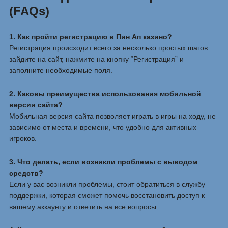
(FAQs)
1. Как пройти регистрацию в Пин Ап казино?
Регистрация происходит всего за несколько простых шагов:
зайдите на сайт, нажмите на кнопку “Регистрация” и
заполните необходимые поля.
2. Каковы преимущества использования мобильной
версии сайта?
Мобильная версия сайта позволяет играть в игры на ходу, не
зависимо от места и времени, что удобно для активных
игроков.
3. Что делать, если возникли проблемы с выводом
средств?
Если у вас возникли проблемы, стоит обратиться в службу
поддержки, которая сможет помочь восстановить доступ к
вашему аккаунту и ответить на все вопросы.