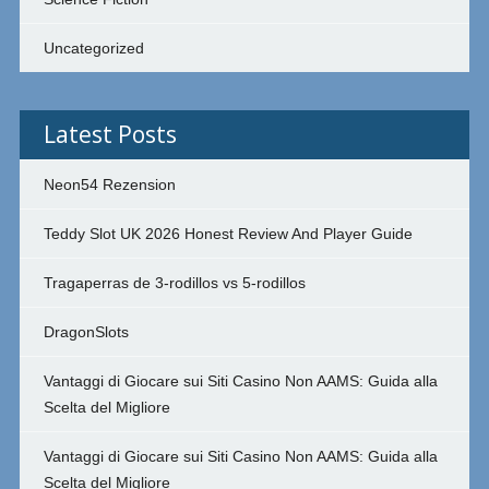
Uncategorized
Latest Posts
Neon54 Rezension
Teddy Slot UK 2026 Honest Review And Player Guide
Tragaperras de 3-rodillos vs 5-rodillos
DragonSlots
Vantaggi di Giocare sui Siti Casino Non AAMS: Guida alla
Scelta del Migliore
Vantaggi di Giocare sui Siti Casino Non AAMS: Guida alla
Scelta del Migliore