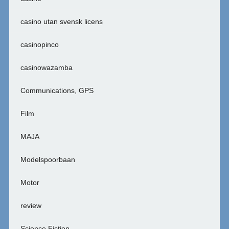
casino utan svensk licens
casinopinco
casinowazamba
Communications, GPS
Film
MAJA
Modelspoorbaan
Motor
review
Science Fiction