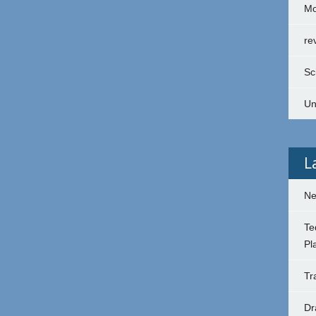
Mo
re
Sc
Un
L
Ne
Te
Pl
Tr
Dr