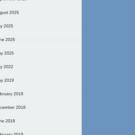
gust 2025
ly 2025
ne 2025
y 2025
ly 2022
y 2019
bruary 2019
cember 2018
ne 2018
bruary 2018