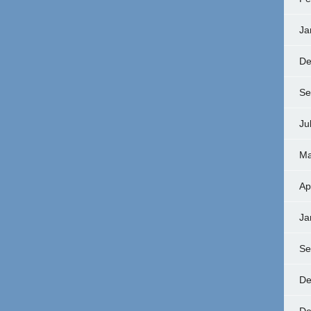
Ja
De
Se
Ju
Ma
Ap
Ja
Se
De