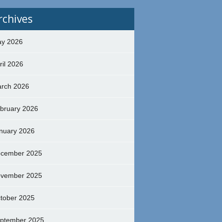
rchives
y 2026
ril 2026
rch 2026
bruary 2026
nuary 2026
cember 2025
vember 2025
tober 2025
ptember 2025