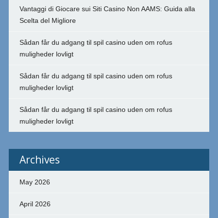
Vantaggi di Giocare sui Siti Casino Non AAMS: Guida alla
Scelta del Migliore
Sådan får du adgang til spil casino uden om rofus
muligheder lovligt
Sådan får du adgang til spil casino uden om rofus
muligheder lovligt
Sådan får du adgang til spil casino uden om rofus
muligheder lovligt
Archives
May 2026
April 2026