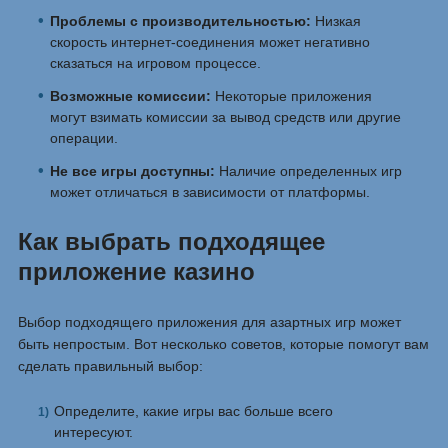
Проблемы с производительностью:
Низкая
скорость интернет-соединения может негативно
сказаться на игровом процессе.
Возможные комиссии:
Некоторые приложения
могут взимать комиссии за вывод средств или другие
операции.
Не все игры доступны:
Наличие определенных игр
может отличаться в зависимости от платформы.
Как выбрать подходящее
приложение казино
Выбор подходящего приложения для азартных игр может
быть непростым. Вот несколько советов, которые помогут вам
сделать правильный выбор:
Определите, какие игры вас больше всего
интересуют.