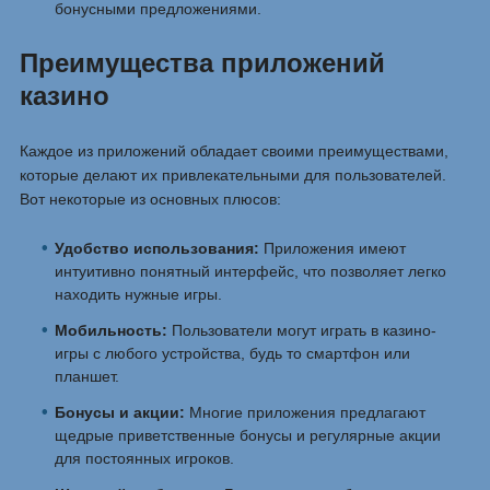
бонусными предложениями.
Преимущества приложений
казино
Каждое из приложений обладает своими преимуществами,
которые делают их привлекательными для пользователей.
Вот некоторые из основных плюсов:
Удобство использования:
Приложения имеют
интуитивно понятный интерфейс, что позволяет легко
находить нужные игры.
Мобильность:
Пользователи могут играть в казино-
игры с любого устройства, будь то смартфон или
планшет.
Бонусы и акции:
Многие приложения предлагают
щедрые приветственные бонусы и регулярные акции
для постоянных игроков.