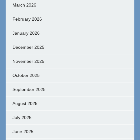
March 2026
February 2026
January 2026
December 2025
November 2025
October 2025
September 2025
August 2025
July 2025
June 2025