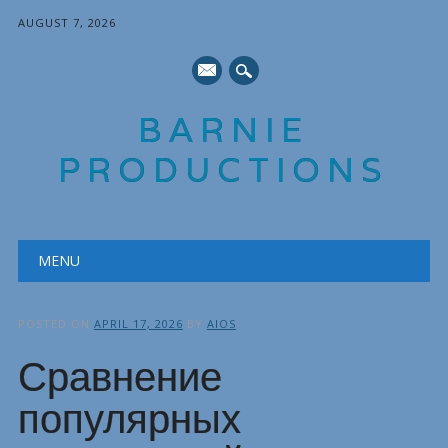
AUGUST 7, 2026
mail
BARNIE
PRODUCTIONS
Main menu
Skip
MENU
to
content
POSTED ON
APRIL 17, 2026
BY
AIOS
Сравнение
популярных