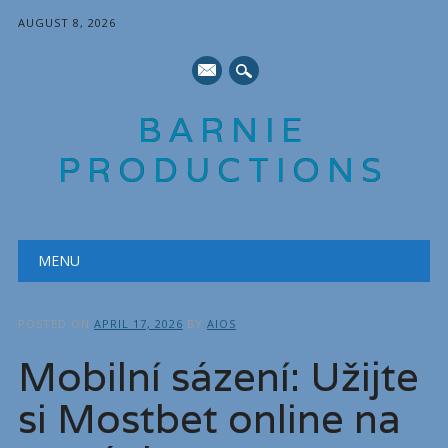
AUGUST 8, 2026
mail
BARNIE
PRODUCTIONS
Main menu
Skip
MENU
to
content
POSTED ON
APRIL 17, 2026
BY
AIOS
Mobilní sázení: Užijte
si Mostbet online na