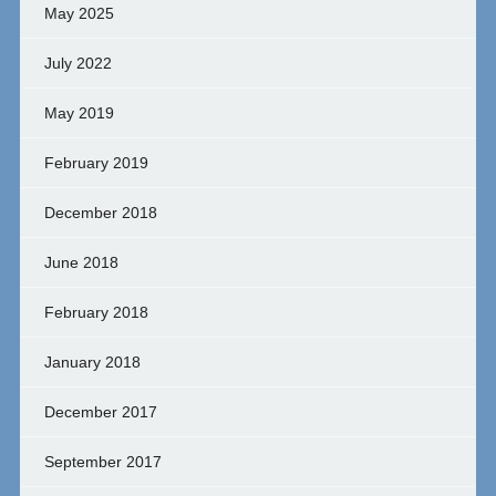
May 2025
July 2022
May 2019
February 2019
December 2018
June 2018
February 2018
January 2018
December 2017
September 2017