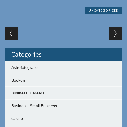
UNCATEGORIZED
Post navigation
Categories
Astrofotografie
Boeken
Business, Careers
Business, Small Business
casino