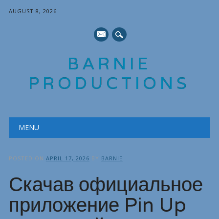
AUGUST 8, 2026
mail
BARNIE
PRODUCTIONS
Main menu
Skip
MENU
to
content
POSTED ON
APRIL 17, 2026
BY
BARNIE
Скачав официальное
приложение Pin Up