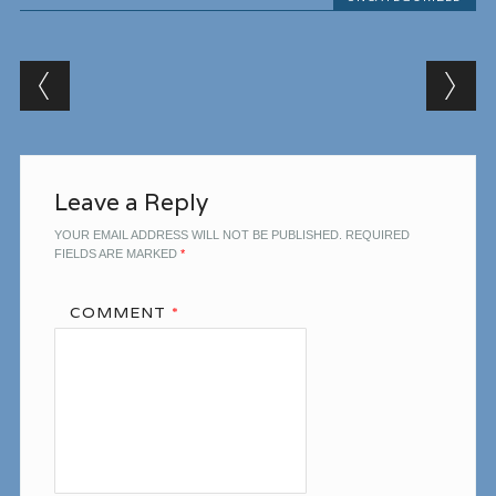
Post navigation
Leave a Reply
YOUR EMAIL ADDRESS WILL NOT BE PUBLISHED.
REQUIRED
FIELDS ARE MARKED
*
COMMENT
*