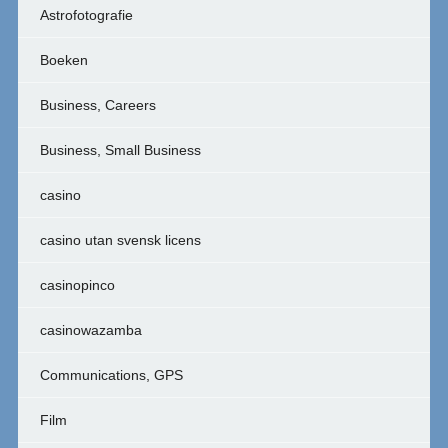
Astrofotografie
Boeken
Business, Careers
Business, Small Business
casino
casino utan svensk licens
casinopinco
casinowazamba
Communications, GPS
Film