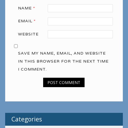
NAME
*
EMAIL
*
WEBSITE
SAVE MY NAME, EMAIL, AND WEBSITE
IN THIS BROWSER FOR THE NEXT TIME
I COMMENT.
Categories