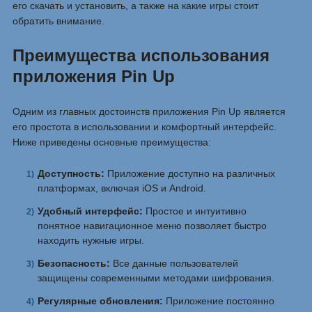
его скачать и установить, а также на какие игры стоит
обратить внимание.
Преимущества использования
приложения Pin Up
Одним из главных достоинств приложения Pin Up является
его простота в использовании и комфортный интерфейс.
Ниже приведены основные преимущества:
Доступность:
Приложение доступно на различных
платформах, включая iOS и Android.
Удобный интерфейс:
Простое и интуитивно
понятное навигационное меню позволяет быстро
находить нужные игры.
Безопасность:
Все данные пользователей
защищены современными методами шифрования.
Регулярные обновления:
Приложение постоянно