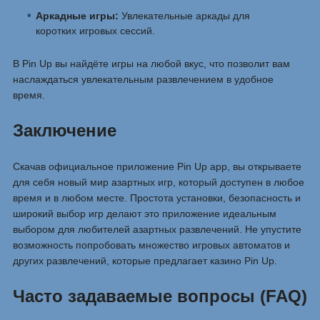
Аркадные игры:
Увлекательные аркады для
коротких игровых сессий.
В Pin Up вы найдёте игры на любой вкус, что позволит вам
наслаждаться увлекательным развлечением в удобное
время.
Заключение
Скачав официальное приложение Pin Up app, вы открываете
для себя новый мир азартных игр, который доступен в любое
время и в любом месте. Простота установки, безопасность и
широкий выбор игр делают это приложение идеальным
выбором для любителей азартных развлечений. Не упустите
возможность попробовать множество игровых автоматов и
других развлечений, которые предлагает казино Pin Up.
Часто задаваемые вопросы (FAQ)