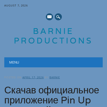
AUGUST 7, 2026
mail
BARNIE
PRODUCTIONS
Main menu
Skip
MENU
to
content
POSTED ON
APRIL 17, 2026
BY
BARNIE
Скачав официальное
приложение Pin Up