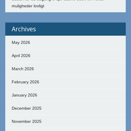
muligheder lovligt
Archives
May 2026
April 2026
March 2026
February 2026
January 2026
December 2025
November 2025