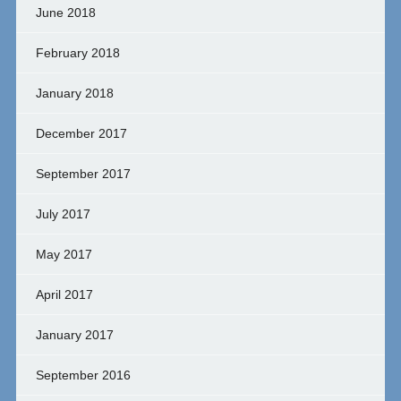
June 2018
February 2018
January 2018
December 2017
September 2017
July 2017
May 2017
April 2017
January 2017
September 2016