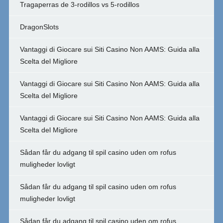
Tragaperras de 3-rodillos vs 5-rodillos
DragonSlots
Vantaggi di Giocare sui Siti Casino Non AAMS: Guida alla
Scelta del Migliore
Vantaggi di Giocare sui Siti Casino Non AAMS: Guida alla
Scelta del Migliore
Vantaggi di Giocare sui Siti Casino Non AAMS: Guida alla
Scelta del Migliore
Sådan får du adgang til spil casino uden om rofus
muligheder lovligt
Sådan får du adgang til spil casino uden om rofus
muligheder lovligt
Sådan får du adgang til spil casino uden om rofus