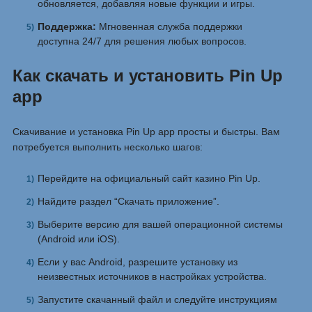
обновляется, добавляя новые функции и игры.
Поддержка:
Мгновенная служба поддержки
доступна 24/7 для решения любых вопросов.
Как скачать и установить Pin Up
app
Скачивание и установка Pin Up app просты и быстры. Вам
потребуется выполнить несколько шагов:
Перейдите на официальный сайт казино Pin Up.
Найдите раздел “Скачать приложение”.
Выберите версию для вашей операционной системы
(Android или iOS).
Если у вас Android, разрешите установку из
неизвестных источников в настройках устройства.
Запустите скачанный файл и следуйте инструкциям