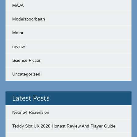
MAJA
Modelspoorbaan
Motor
review
Science Fiction
Uncategorized
Latest Posts
Neon54 Rezension
Teddy Slot UK 2026 Honest Review And Player Guide