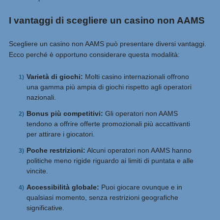
I vantaggi di scegliere un casino non AAMS
Scegliere un casino non AAMS può presentare diversi vantaggi.
Ecco perché è opportuno considerare questa modalità:
Varietà di giochi:
Molti casino internazionali offrono
una gamma più ampia di giochi rispetto agli operatori
nazionali.
Bonus più competitivi:
Gli operatori non AAMS
tendono a offrire offerte promozionali più accattivanti
per attirare i giocatori.
Poche restrizioni:
Alcuni operatori non AAMS hanno
politiche meno rigide riguardo ai limiti di puntata e alle
vincite.
Accessibilità globale:
Puoi giocare ovunque e in
qualsiasi momento, senza restrizioni geografiche
significative.