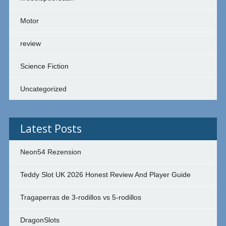
Motor
review
Science Fiction
Uncategorized
Latest Posts
Neon54 Rezension
Teddy Slot UK 2026 Honest Review And Player Guide
Tragaperras de 3-rodillos vs 5-rodillos
DragonSlots