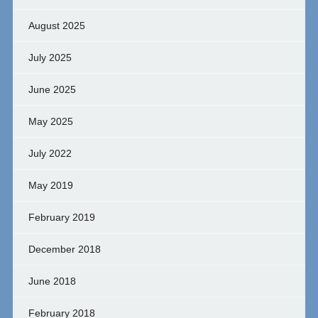
August 2025
July 2025
June 2025
May 2025
July 2022
May 2019
February 2019
December 2018
June 2018
February 2018