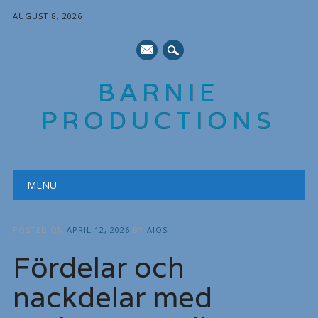
AUGUST 8, 2026
mail
BARNIE
PRODUCTIONS
Main menu
Skip
MENU
to
content
POSTED ON
APRIL 12, 2026
BY
AIOS
Fördelar och
nackdelar med