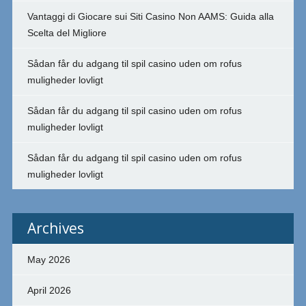
Vantaggi di Giocare sui Siti Casino Non AAMS: Guida alla
Scelta del Migliore
Sådan får du adgang til spil casino uden om rofus
muligheder lovligt
Sådan får du adgang til spil casino uden om rofus
muligheder lovligt
Sådan får du adgang til spil casino uden om rofus
muligheder lovligt
Archives
May 2026
April 2026