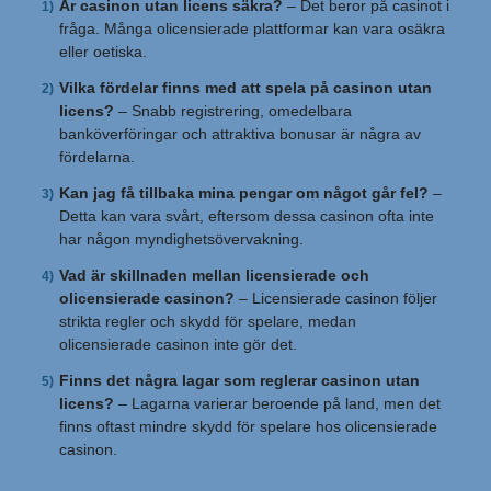
Är casinon utan licens säkra?
– Det beror på casinot i
fråga. Många olicensierade plattformar kan vara osäkra
eller oetiska.
Vilka fördelar finns med att spela på casinon utan
licens?
– Snabb registrering, omedelbara
banköverföringar och attraktiva bonusar är några av
fördelarna.
Kan jag få tillbaka mina pengar om något går fel?
–
Detta kan vara svårt, eftersom dessa casinon ofta inte
har någon myndighetsövervakning.
Vad är skillnaden mellan licensierade och
olicensierade casinon?
– Licensierade casinon följer
strikta regler och skydd för spelare, medan
olicensierade casinon inte gör det.
Finns det några lagar som reglerar casinon utan
licens?
– Lagarna varierar beroende på land, men det
finns oftast mindre skydd för spelare hos olicensierade
casinon.