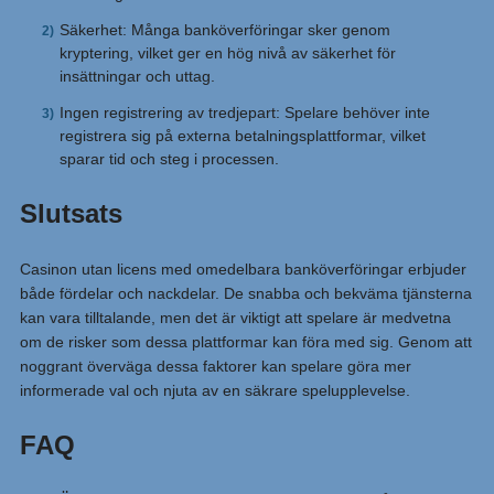
Säkerhet: Många banköverföringar sker genom
kryptering, vilket ger en hög nivå av säkerhet för
insättningar och uttag.
Ingen registrering av tredjepart: Spelare behöver inte
registrera sig på externa betalningsplattformar, vilket
sparar tid och steg i processen.
Slutsats
Casinon utan licens med omedelbara banköverföringar erbjuder
både fördelar och nackdelar. De snabba och bekväma tjänsterna
kan vara tilltalande, men det är viktigt att spelare är medvetna
om de risker som dessa plattformar kan föra med sig. Genom att
noggrant överväga dessa faktorer kan spelare göra mer
informerade val och njuta av en säkrare spelupplevelse.
FAQ