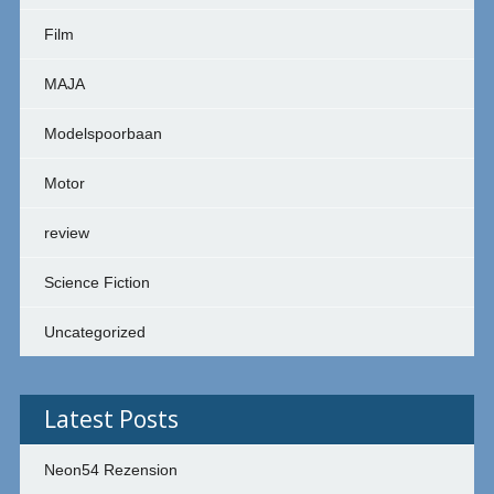
Film
MAJA
Modelspoorbaan
Motor
review
Science Fiction
Uncategorized
Latest Posts
Neon54 Rezension