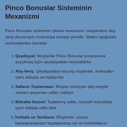
Pinco Bonuslar Sisteminin
Mexanizmi
Pinco Bonuslar sisteminin işləmə mexanizmi, müştərilərin alış-
veriş davranışını motivasiya etməyə yönəlib. Sistem aşağıdakı
mərhələlərdən ibarətdir:
Qeydiyyat:
Müştərilər Pinco Bonuslar proqramına
qoşulmaq üçün qeydiyyatdan keçməlidirlər.
Alış-Veriş:
Qeydiyyatdan keçmiş müştərilər, məhsulları
satın aldıqda xal toplayırlar.
Xalların Toplanması:
Müştəri müəyyən alış-verişlər
zamanı qazanılan xalları toplayır.
Mükafat Seçimi:
Toplanmış xallar, müxtəlif mükafatlar
üçün istifadə edilə bilər.
İstifadə və Yeniləmə:
Müştərilər, xüsusi
kampaniyalardan faydalanaraq xal və mükafatlarını