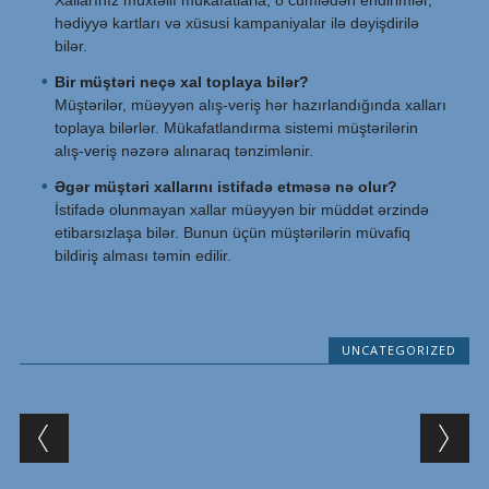
Xallarınız müxtəlif mükafatlarla, o cümlədən endirimlər,
hədiyyə kartları və xüsusi kampaniyalar ilə dəyişdirilə
bilər.
Bir müştəri neçə xal toplaya bilər?
Müştərilər, müəyyən alış-veriş hər hazırlandığında xalları
toplaya bilərlər. Mükafatlandırma sistemi müştərilərin
alış-veriş nəzərə alınaraq tənzimlənir.
Əgər müştəri xallarını istifadə etməsə nə olur?
İstifadə olunmayan xallar müəyyən bir müddət ərzində
etibarsızlaşa bilər. Bunun üçün müştərilərin müvafiq
bildiriş alması təmin edilir.
UNCATEGORIZED
Post navigation