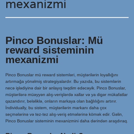
mexanizmi
Pinco Bonuslar: Mü
reward sisteminin
mexanizmi
Pinco Bonuslar mü reward sistemləri, müştərilərin loyallığını
artırmağa yönəlmiş strategiyalardır. Bu yazıda, bu sistemlərin
necə işlədiyinə dair bir anlayış təqdim edəcəyik. Pinco Bonuslar,
müştərilərə müəyyən alış-verişlərdə xallar və ya digər mükafatlar
qazandırır, beləliklə, onların markaya olan bağlılığını artırır.
İndividually, bu sistem, müştərilərin markanı daha çox
seçmələrinə və tez-tez alış-veriş etmələrinə kömək edir. Gəlin,
Pinco Bonuslar sisteminin mexanizmini daha dərindən araşdıraq.