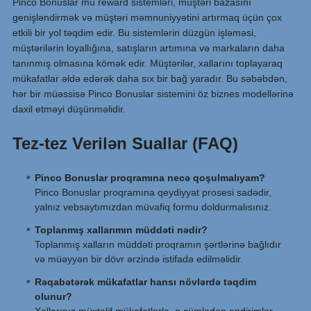
Pinco Bonuslar mü reward sistemləri, müştəri bazasını
genişləndirmək və müştəri məmnuniyyətini artırmaq üçün çox
etkili bir yol təqdim edir. Bu sistemlərin düzgün işləməsi,
müştərilərin loyallığına, satışların artımına və markaların daha
tanınmış olmasına kömək edir. Müştərilər, xallarını toplayaraq
mükafatlar əldə edərək daha sıx bir bağ yaradır. Bu səbəbdən,
hər bir müəssisə Pinco Bonuslar sistemini öz biznes modellərinə
daxil etməyi düşünməlidir.
Tez-tez Verilən Suallar (FAQ)
Pinco Bonuslar proqramına necə qoşulmalıyam?
Pinco Bonuslar proqramına qeydiyyat prosesi sadədir,
yalnız vebsaytımızdan müvafiq formu doldurmalısınız.
Toplanmış xallarımın müddəti nədir?
Toplanmış xalların müddəti proqramın şərtlərinə bağlıdır
və müəyyən bir dövr ərzində istifadə edilməlidir.
Rəqabətərək mükafatlar hansı növlərdə təqdim
olunur?