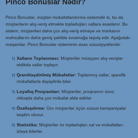
Pinco Bonuslar Nədir?
Pinco Bonuslar, müştəri mükafatlandırma sistemidir ki, bu da
müştərilərin alış-veriş etməklə topladıqları xallara əsaslanır. Bu
sistem, müştəriləri daha çox alış-veriş etməyə və markanın
məhsullarını daha geniş şəkildə sınamağa təşviq edir. Aşağıdakı
məqamlar, Pinco Bonuslar sisteminin əsas xüsusiyyətləridir:
Xalların Toplanması:
Müştərilər müəyyən alış-verişlər
etdikdə xallar toplayır.
Qranitləşdirilmiş Mükafatlar:
Toplanmış xallar, spesifik
mükafatlarla dəyişdirilə bilər.
Loyallıq Proqramları:
Müştərilər, proqramın üzvü
olduqda daha çox mükafat əldə edirlər.
Özəlləşdirmə:
Üzv müştərilər üçün xüsusi kampaniyalar
təqdim olunur.
Statistika:
Müştərilər öz topladıqları xal və mükafatları
izləyə bilərlər.