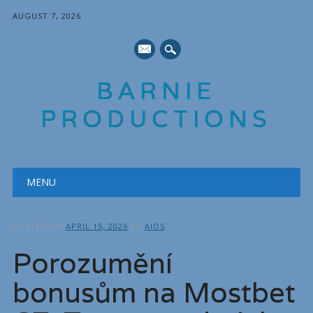
AUGUST 7, 2026
mail
BARNIE
PRODUCTIONS
Main menu
Skip
MENU
to
content
POSTED ON
APRIL 15, 2026
BY
AIOS
Porozumění
bonusům na Mostbet