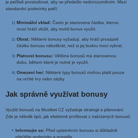
je pečlivě prostudovat, aby se předešlo nedorozuměním. Mezi
standardní podmínky patří:
Minimální vklad:
Často je stanovena částka, kterou
musí hráči vložit, aby mohli bonus využít.
Obrat:
Některé bonusy vyžadují, aby hráči prosázeli
částku bonusu několikrát, než si jej budou moci vybrat.
Platnost bonusu:
Většina bonusů má stanovenou
dobu, během které je nutné je využít.
Omezení her:
Některé typy bonusů mohou platit pouze
na určité hry nebo sázky.
Jak správně využívat bonusy
Využití bonusů na Mostbet CZ vyžaduje strategii a plánování.
Zde je několik tipů, jak efektivně profitovat z nabízených bonusů:
Informujte se:
Před uplatněním bonusu si důkladně
přečtěte podmínky a pravidla.