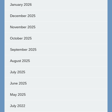
January 2026
December 2025
November 2025
October 2025
September 2025
August 2025
July 2025
June 2025
May 2025
July 2022