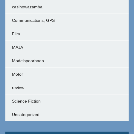
casinowazamba
Communications, GPS
Film
MAJA
Modelspoorbaan
Motor
review
Science Fiction
Uncategorized