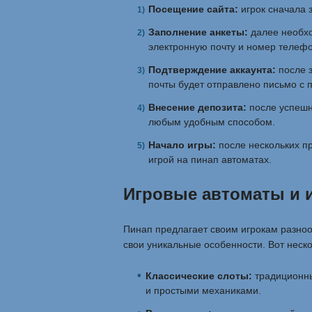
Посещение сайта:
игрок сначала 
Заполнение анкеты:
далее необхо
электронную почту и номер телефо
Подтверждение аккаунта:
после з
почты будет отправлено письмо с 
Внесение депозита:
после успешн
любым удобным способом.
Начало игры:
после нескольких п
игрой на пинап автоматах.
Игровые автоматы и 
Пинап предлагает своим игрокам разноо
свои уникальные особенности. Вот неско
Классические слоты:
традиционны
и простыми механиками.