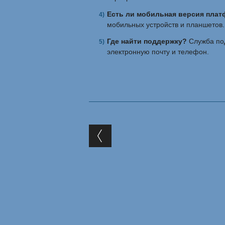
Есть ли мобильная версия пла
мобильных устройств и планшетов.
Где найти поддержку?
Служба под
электронную почту и телефон.
Post navigation