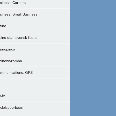
siness, Careers
siness, Small Business
sino
sino utan svensk licens
sinopinco
sinowazamba
mmunications, GPS
lm
AJA
delspoorbaan