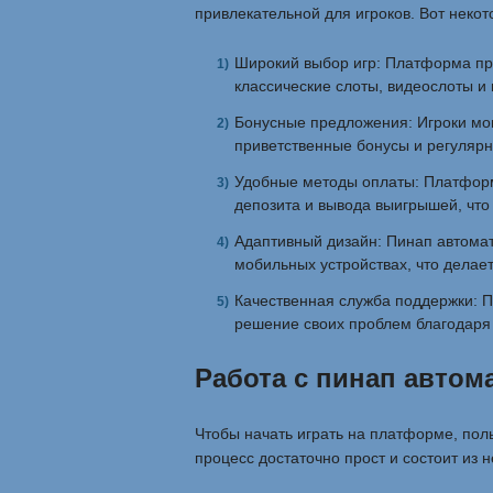
привлекательной для игроков. Вот некот
Широкий выбор игр: Платформа пр
классические слоты, видеослоты и
Бонусные предложения: Игроки мог
приветственные бонусы и регуляр
Удобные методы оплаты: Платфор
депозита и вывода выигрышей, что
Адаптивный дизайн: Пинап автомат
мобильных устройствах, что делает
Качественная служба поддержки: П
решение своих проблем благодаря 
Работа с пинап автом
Чтобы начать играть на платформе, пол
процесс достаточно прост и состоит из н