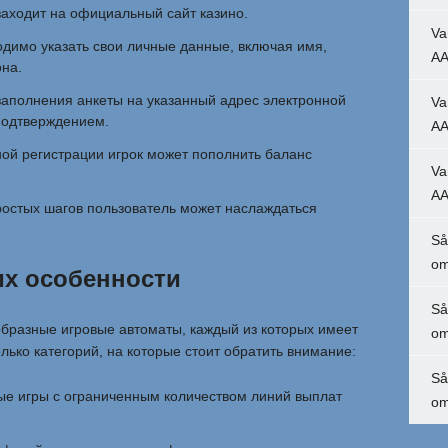
заходит на официальный сайт казино.
Va
димо указать свои личные данные, включая имя,
AA
на.
аполнения анкеты на указанный адрес электронной
Va
подтверждением.
AA
ой регистрации игрок может пополнить баланс
Va
AA
ростых шагов пользователь может наслаждаться
Så
om
их особенности
Så
бразные игровые автоматы, каждый из которых имеет
om
лько категорий, на которые стоит обратить внимание:
Så
е игры с ограниченным количеством линий выплат
om