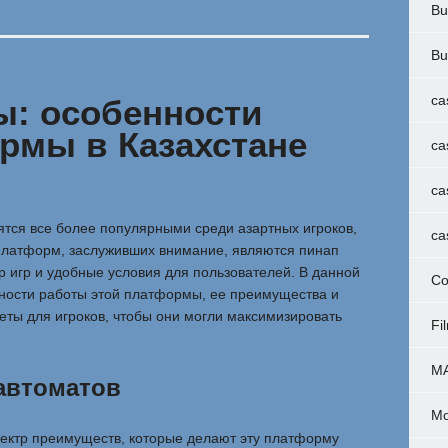
Bu
Bu
ca
ы: особенности
рмы в Казахстане
ca
ca
ятся все более популярными среди азартных игроков,
ca
 платформ, заслуживших внимание, являются пинап
 игр и удобные условия для пользователей. В данной
Co
ности работы этой платформы, ее преимущества и
еты для игроков, чтобы они могли максимизировать
Fi
M
автоматов
Mo
ектр преимуществ, которые делают эту платформу