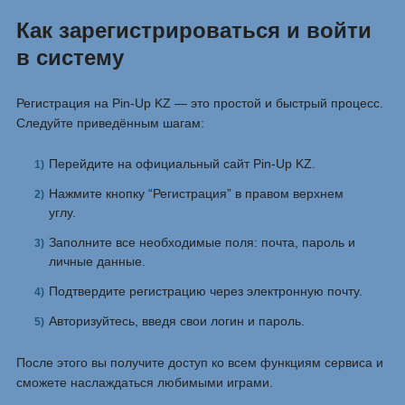
Как зарегистрироваться и войти
в систему
Регистрация на Pin-Up KZ — это простой и быстрый процесс.
Следуйте приведённым шагам:
Перейдите на официальный сайт Pin-Up KZ.
Нажмите кнопку “Регистрация” в правом верхнем
углу.
Заполните все необходимые поля: почта, пароль и
личные данные.
Подтвердите регистрацию через электронную почту.
Авторизуйтесь, введя свои логин и пароль.
После этого вы получите доступ ко всем функциям сервиса и
сможете наслаждаться любимыми играми.