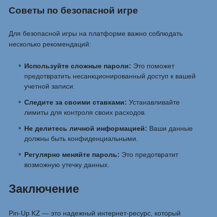
Советы по безопасной игре
Для безопасной игры на платформе важно соблюдать
несколько рекомендаций:
Используйте сложные пароли:
Это поможет
предотвратить несанкционированный доступ к вашей
учетной записи.
Следите за своими ставками:
Устанавливайте
лимиты для контроля своих расходов.
Не делитесь личной информацией:
Ваши данные
должны быть конфиденциальными.
Регулярно меняйте пароль:
Это предотвратит
возможную утечку данных.
Заключение
Pin-Up KZ — это надежный интернет-ресурс, который