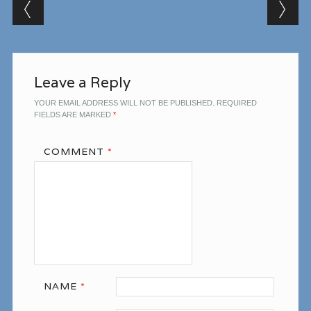
Post navigation
Leave a Reply
YOUR EMAIL ADDRESS WILL NOT BE PUBLISHED.
REQUIRED
FIELDS ARE MARKED
*
COMMENT
*
NAME
*