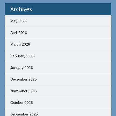
Archives
May 2026
April 2026
March 2026
February 2026
January 2026
December 2025
November 2025
October 2025
September 2025