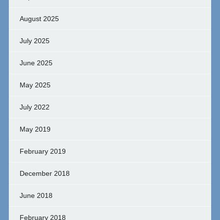
August 2025
July 2025
June 2025
May 2025
July 2022
May 2019
February 2019
December 2018
June 2018
February 2018