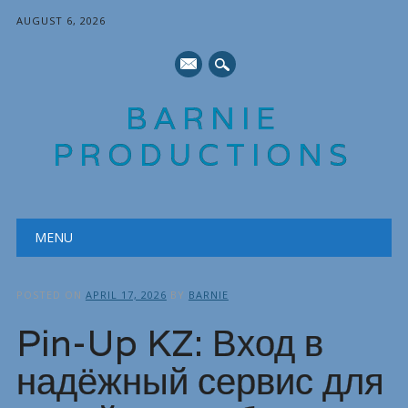
AUGUST 6, 2026
mail
BARNIE
PRODUCTIONS
Main menu
Skip
MENU
to
content
POSTED ON
APRIL 17, 2026
BY
BARNIE
Pin-Up KZ: Вход в
надёжный сервис для