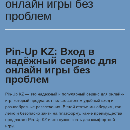
онлайн игры без
проблем
Pin-Up KZ: Вход в
надёжный сервис для
онлайн игры без
проблем
Pin-Up KZ — это надежный и популярный сервис для онлайн-
игр, который предлагает пользователям удобный вход и
разнообразные развлечения. В этой статье мы обсудим, как
легко и безопасно зайти на платформу, какие преимущества
предлагает Pin-Up KZ и что нужно знать для комфортной
игры.