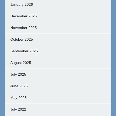
January 2026
December 2025
November 2025
October 2025
September 2025
August 2025
July 2025
June 2025
May 2025
July 2022