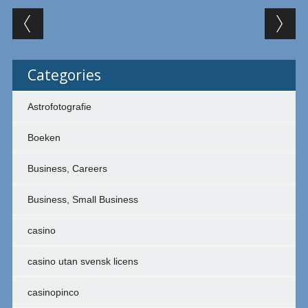
Post navigation
Categories
Astrofotografie
Boeken
Business, Careers
Business, Small Business
casino
casino utan svensk licens
casinopinco