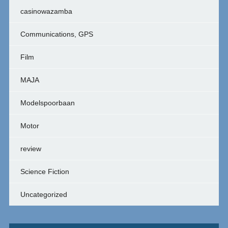
casinowazamba
Communications, GPS
Film
MAJA
Modelspoorbaan
Motor
review
Science Fiction
Uncategorized