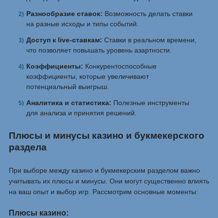
Разнообразие ставок:
Возможность делать ставки
на разные исходы и типы событий.
Доступ к live-ставкам:
Ставки в реальном времени,
что позволяет повышать уровень азартности.
Коэффициенты:
Конкурентоспособные
коэффициенты, которые увеличивают
потенциальный выигрыш.
Аналитика и статистика:
Полезные инструменты
для анализа и принятия решений.
Плюсы и минусы казино и букмекерского
раздела
При выборе между казино и букмекерским разделом важно
учитывать их плюсы и минусы. Они могут существенно влиять
на ваш опыт и выбор игр. Рассмотрим основные моменты:
Плюсы казино: