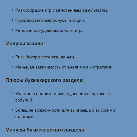
Разнообразие игр с мгновенным результатом.
Привлекательные бонусы и акции.
Мгновенное удовольствие от игры.
Минусы казино:
Риск быстро потерять деньги.
Меньшая зависимость от аналитики и стратегии.
Плюсы букмекерского раздела:
Участие в анализе и исследовании спортивных
событий.
Большие возможности для выигрыша с высокими
ставками.
Минусы букмекерского раздела: