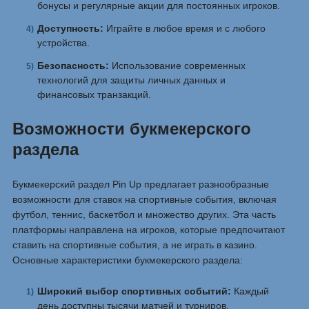
бонусы и регулярные акции для постоянных игроков.
Доступность:
Играйте в любое время и с любого
устройства.
Безопасность:
Использование современных
технологий для защиты личных данных и
финансовых транзакций.
Возможности букмекерского
раздела
Букмекерский раздел Pin Up предлагает разнообразные
возможности для ставок на спортивные события, включая
футбол, теннис, баскетбол и множество других. Эта часть
платформы направлена на игроков, которые предпочитают
ставить на спортивные события, а не играть в казино.
Основные характеристики букмекерского раздела:
Широкий выбор спортивных событий:
Каждый
день доступны тысячи матчей и турниров.