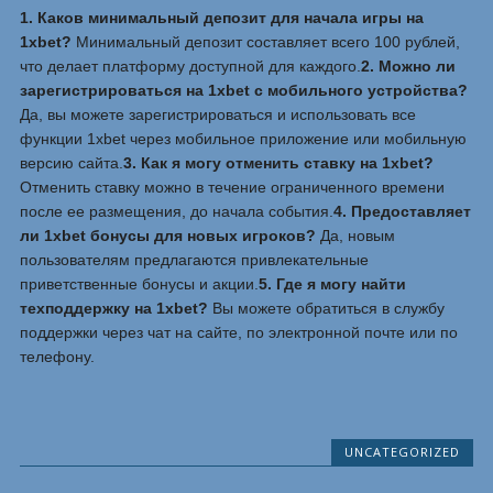
1. Каков минимальный депозит для начала игры на
1xbet?
Минимальный депозит составляет всего 100 рублей,
что делает платформу доступной для каждого.
2. Можно ли
зарегистрироваться на 1xbet с мобильного устройства?
Да, вы можете зарегистрироваться и использовать все
функции 1xbet через мобильное приложение или мобильную
версию сайта.
3. Как я могу отменить ставку на 1xbet?
Отменить ставку можно в течение ограниченного времени
после ее размещения, до начала события.
4. Предоставляет
ли 1xbet бонусы для новых игроков?
Да, новым
пользователям предлагаются привлекательные
приветственные бонусы и акции.
5. Где я могу найти
техподдержку на 1xbet?
Вы можете обратиться в службу
поддержки через чат на сайте, по электронной почте или по
телефону.
UNCATEGORIZED