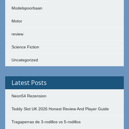
Modelspoorbaan
Motor
review
Science Fiction
Uncategorized
Latest Posts
Neon54 Rezension
Teddy Slot UK 2026 Honest Review And Player Guide
Tragaperras de 3-rodillos vs 5-rodillos