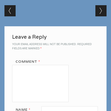
Post navigation
Leave a Reply
YOUR EMAIL ADDRESS WILL NOT BE PUBLISHED.
REQUIRED
FIELDS ARE MARKED
*
COMMENT
*
NAME
*