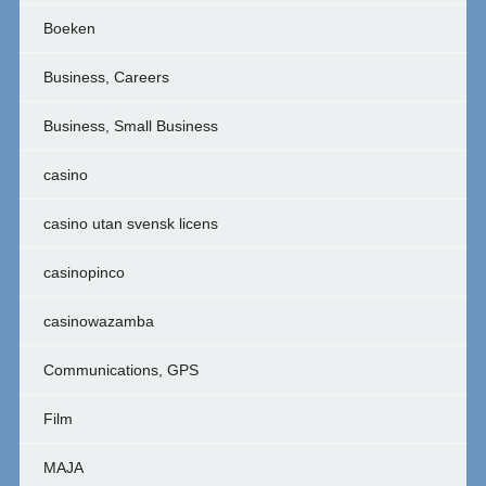
Boeken
Business, Careers
Business, Small Business
casino
casino utan svensk licens
casinopinco
casinowazamba
Communications, GPS
Film
MAJA