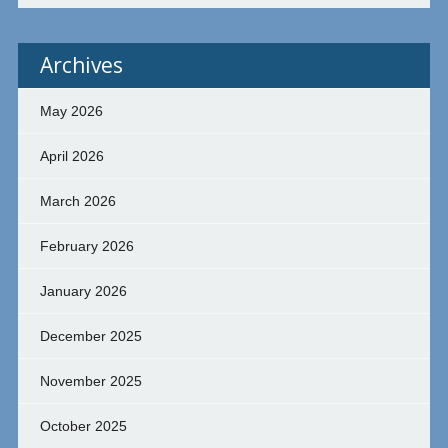
Archives
May 2026
April 2026
March 2026
February 2026
January 2026
December 2025
November 2025
October 2025