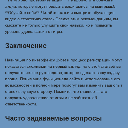
**Регулярно проверяйте акции**: Не пропустите бонусы и
акции, которые могут повысить ваши шансы на выигрыш.5.
**Обучайте себя**: Читайте статьи и смотрите обучающие
видео о стратегиях ставок.Следуя этим рекомендациям, вы
сможете не только улучшить свои навыки, но и повысить
уровень удовольствия от игры.
Заключение
Навигация по интерфейсу 1xbet и процесс регистрации могут
показаться сложными на первый взгляд, но с этой статьей вы
получаете четкое руководство, которое сделает вашу задачу
проще. Понимание функционала сайта и использование его
возможностей в полной мере помогут вам изменить ваш опыт
ставок в лучшую сторону. Помните, что главное — это
получать удовольствие от игры и не забывать об
ответственности.
Часто задаваемые вопросы