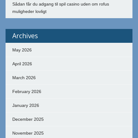
Sådan får du adgang til spil casino uden om rofus
muligheder lovligt
Archives
May 2026
April 2026
March 2026
February 2026
January 2026
December 2025
November 2025