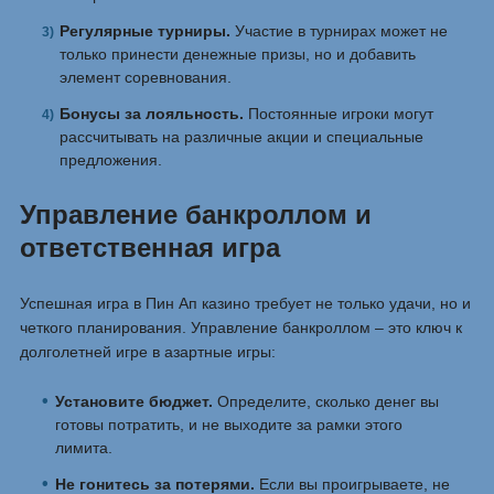
Регулярные турниры.
Участие в турнирах может не
только принести денежные призы, но и добавить
элемент соревнования.
Бонусы за лояльность.
Постоянные игроки могут
рассчитывать на различные акции и специальные
предложения.
Управление банкроллом и
ответственная игра
Успешная игра в Пин Ап казино требует не только удачи, но и
четкого планирования. Управление банкроллом – это ключ к
долголетней игре в азартные игры:
Установите бюджет.
Определите, сколько денег вы
готовы потратить, и не выходите за рамки этого
лимита.
Не гонитесь за потерями.
Если вы проигрываете, не