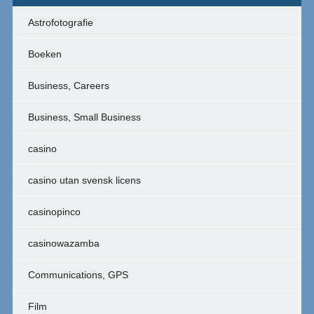
Astrofotografie
Boeken
Business, Careers
Business, Small Business
casino
casino utan svensk licens
casinopinco
casinowazamba
Communications, GPS
Film