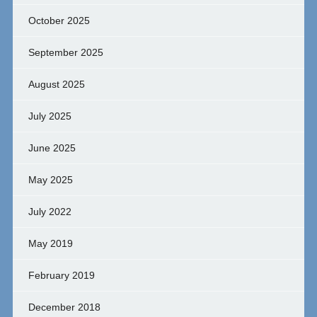
October 2025
September 2025
August 2025
July 2025
June 2025
May 2025
July 2022
May 2019
February 2019
December 2018