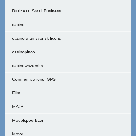
Business, Small Business
casino
casino utan svensk licens
casinopinco
casinowazamba
Communications, GPS
Film
MAJA
Modelspoorbaan
Motor