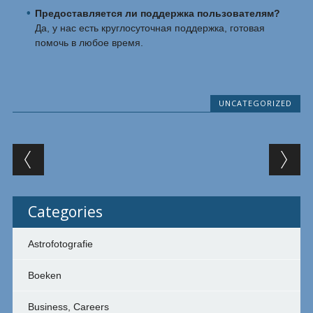
Предоставляется ли поддержка пользователям?
Да, у нас есть круглосуточная поддержка, готовая
помочь в любое время.
UNCATEGORIZED
Post navigation
Categories
Astrofotografie
Boeken
Business, Careers