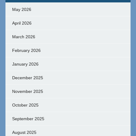
May 2026
April 2026
March 2026
February 2026
January 2026
December 2025
November 2025
October 2025
September 2025
August 2025