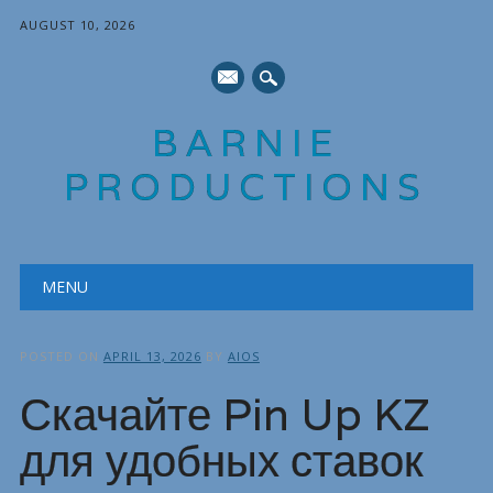
AUGUST 10, 2026
mail
BARNIE
PRODUCTIONS
Main menu
Skip
MENU
to
content
POSTED ON
APRIL 13, 2026
BY
AIOS
Скачайте Pin Up KZ
для удобных ставок