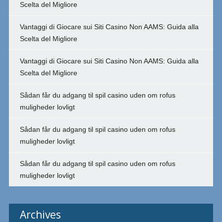
Scelta del Migliore
Vantaggi di Giocare sui Siti Casino Non AAMS: Guida alla
Scelta del Migliore
Vantaggi di Giocare sui Siti Casino Non AAMS: Guida alla
Scelta del Migliore
Sådan får du adgang til spil casino uden om rofus
muligheder lovligt
Sådan får du adgang til spil casino uden om rofus
muligheder lovligt
Sådan får du adgang til spil casino uden om rofus
muligheder lovligt
Archives