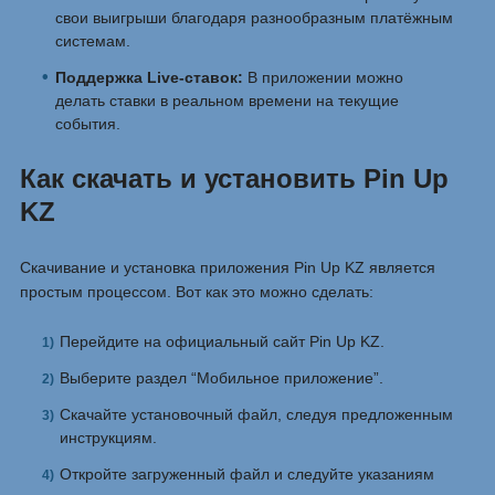
свои выигрыши благодаря разнообразным платёжным
системам.
Поддержка Live-ставок:
В приложении можно
делать ставки в реальном времени на текущие
события.
Как скачать и установить Pin Up
KZ
Скачивание и установка приложения Pin Up KZ является
простым процессом. Вот как это можно сделать:
Перейдите на официальный сайт Pin Up KZ.
Выберите раздел “Мобильное приложение”.
Скачайте установочный файл, следуя предложенным
инструкциям.
Откройте загруженный файл и следуйте указаниям