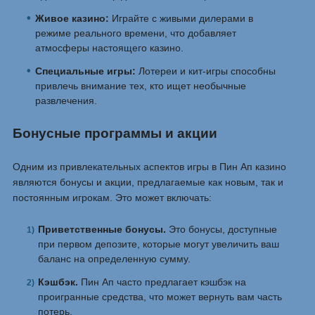
Живое казино:
Играйте с живыми дилерами в
режиме реального времени, что добавляет
атмосферы настоящего казино.
Специальные игры:
Лотереи и кит-игры способны
привлечь внимание тех, кто ищет необычные
развлечения.
Бонусные программы и акции
Одним из привлекательных аспектов игры в Пин Ап казино
являются бонусы и акции, предлагаемые как новым, так и
постоянным игрокам. Это может включать:
Приветственные бонусы.
Это бонусы, доступные
при первом депозите, которые могут увеличить ваш
баланс на определенную сумму.
Кэшбэк.
Пин Ап часто предлагает кэшбэк на
проигранные средства, что может вернуть вам часть
потерь.