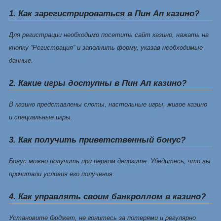
1. Как зарегистрироваться в Пин Ап казино?
Для регистрации необходимо посетить сайт казино, нажать на
кнопку “Регистрация” и заполнить форму, указав необходимые
данные.
2. Какие игры доступны в Пин Ап казино?
В казино представлены слоты, настольные игры, живое казино
и специальные игры.
3. Как получить приветственный бонус?
Бонус можно получить при первом депозите. Убедитесь, что вы
прочитали условия его получения.
4. Как управлять своим банкроллом в казино?
Установите бюджет, не гонитесь за потерями и регулярно