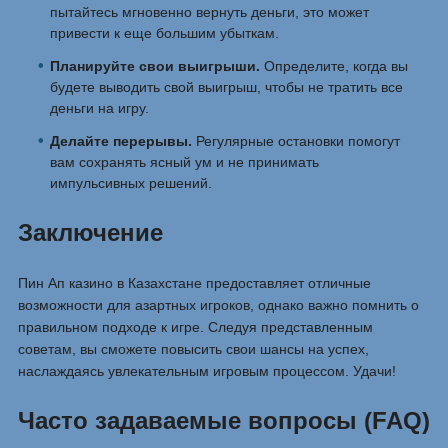
пытайтесь мгновенно вернуть деньги, это может
привести к еще большим убыткам.
Планируйте свои выигрыши.
Определите, когда вы
будете выводить свой выигрыш, чтобы не тратить все
деньги на игру.
Делайте перерывы.
Регулярные остановки помогут
вам сохранять ясный ум и не принимать
импульсивных решений.
Заключение
Пин Ап казино в Казахстане предоставляет отличные
возможности для азартных игроков, однако важно помнить о
правильном подходе к игре. Следуя представленным
советам, вы сможете повысить свои шансы на успех,
наслаждаясь увлекательным игровым процессом. Удачи!
Часто задаваемые вопросы (FAQ)