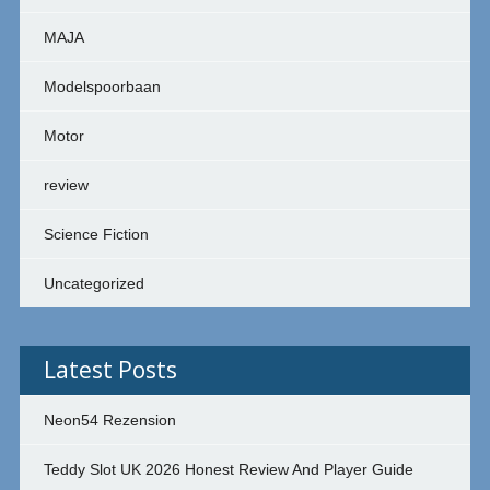
MAJA
Modelspoorbaan
Motor
review
Science Fiction
Uncategorized
Latest Posts
Neon54 Rezension
Teddy Slot UK 2026 Honest Review And Player Guide