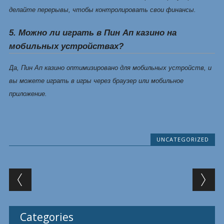
делайте перерывы, чтобы контролировать свои финансы.
5. Можно ли играть в Пин Ап казино на
мобильных устройствах?
Да, Пин Ап казино оптимизировано для мобильных устройств, и
вы можете играть в игры через браузер или мобильное
приложение.
UNCATEGORIZED
Post navigation
Categories