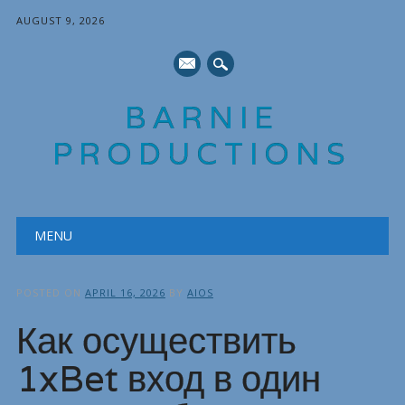
AUGUST 9, 2026
mail
BARNIE
PRODUCTIONS
Main menu
Skip
MENU
to
content
POSTED ON
APRIL 16, 2026
BY
AIOS
Как осуществить
1xBet вход в один