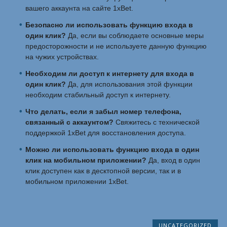
вашего аккаунта на сайте 1xBet.
Безопасно ли использовать функцию входа в
один клик?
Да, если вы соблюдаете основные меры
предосторожности и не используете данную функцию
на чужих устройствах.
Необходим ли доступ к интернету для входа в
один клик?
Да, для использования этой функции
необходим стабильный доступ к интернету.
Что делать, если я забыл номер телефона,
связанный с аккаунтом?
Свяжитесь с технической
поддержкой 1xBet для восстановления доступа.
Можно ли использовать функцию входа в один
клик на мобильном приложении?
Да, вход в один
клик доступен как в десктопной версии, так и в
мобильном приложении 1xBet.
UNCATEGORIZED