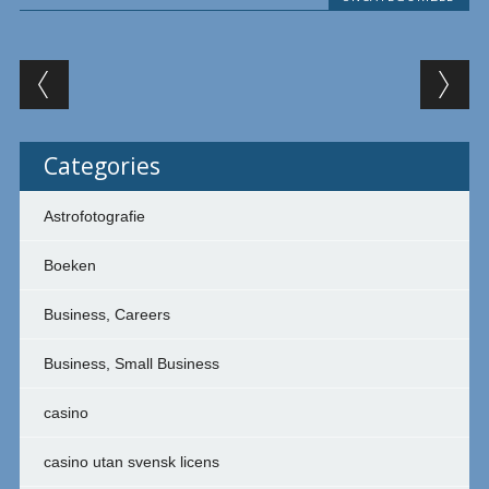
Post navigation
Categories
Astrofotografie
Boeken
Business, Careers
Business, Small Business
casino
casino utan svensk licens