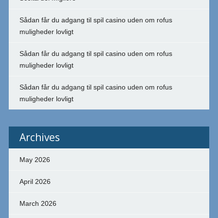
Sådan får du adgang til spil casino uden om rofus
muligheder lovligt
Sådan får du adgang til spil casino uden om rofus
muligheder lovligt
Sådan får du adgang til spil casino uden om rofus
muligheder lovligt
Archives
May 2026
April 2026
March 2026