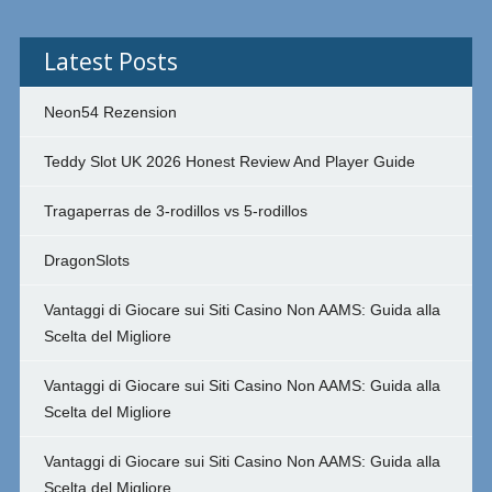
Latest Posts
Neon54 Rezension
Teddy Slot UK 2026 Honest Review And Player Guide
Tragaperras de 3-rodillos vs 5-rodillos
DragonSlots
Vantaggi di Giocare sui Siti Casino Non AAMS: Guida alla
Scelta del Migliore
Vantaggi di Giocare sui Siti Casino Non AAMS: Guida alla
Scelta del Migliore
Vantaggi di Giocare sui Siti Casino Non AAMS: Guida alla
Scelta del Migliore