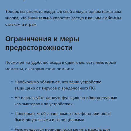
Теперь вы сможете входить в свой аккаунт одним нажатием
кнопки, что значительно упростит доступ к вашим любимым
ставкам и играм.
Ограничения и меры
предосторожности
Несмотря на удобство входа в один клик, есть некоторые
моменты, о которых стоит помнить:
Необходимо убедиться, что ваше устройство
защищено от вирусов и вредоносного ПО.
Не используйте данную функцию на общедоступных
компьютерах или устройствах.
Проверьте, чтобы ваш номер телефона или email
были актуальными и защищёнными.
Рекомендуется периодически менять пароль для