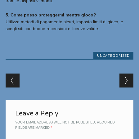
tramite dispositivi mobili.
5. Come posso proteggermi mentre gioco?
Utilizza metodi di pagamento sicuri, imposta limiti di gioco, e
scegli siti con buone recensioni e licenze valide.
UNCATEGORIZED
Post navigation
Leave a Reply
YOUR EMAIL ADDRESS WILL NOT BE PUBLISHED.
REQUIRED
FIELDS ARE MARKED
*