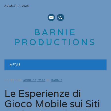
AUGUST 7, 2026
mail
BARNIE
PRODUCTIONS
Main menu
Skip
MENU
to
content
POSTED ON
APRIL 16, 2026
BY
BARNIE
Le Esperienze di
Gioco Mobile sui Siti