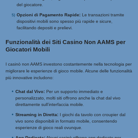
del giocatore.
Opzioni di Pagamento Rapide:
Le transazioni tramite
dispositivi mobili sono spesso più rapide e sicure,
facilitando depositi e prelievi.
Funzionalità dei Siti Casino Non AAMS per
Giocatori Mobili
I casinò non AAMS investono costantemente nella tecnologia per
migliorare le esperienze di gioco mobile. Alcune delle funzionalità
più innovative includono:
Chat dal Vivo:
Per un supporto immediato e
personalizzato, molti siti offrono anche la chat dal vivo
direttamente sull’interfaccia mobile.
Streaming in Diretta:
I giochi da tavolo con croupier dal
vivo sono disponibili in formato mobile, consentendo
esperienze di gioco reali ovunque.
App Dedicata:
Alcuni casinò offrono app dedicate per