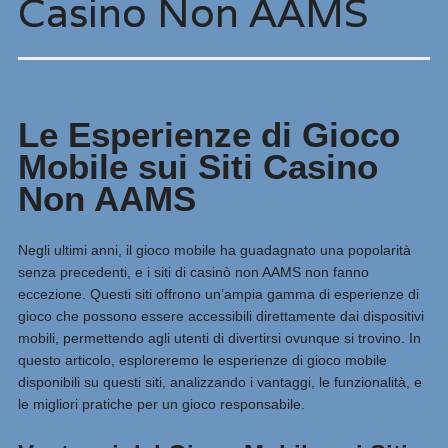
Casino Non AAMS
Le Esperienze di Gioco
Mobile sui Siti Casino
Non AAMS
Negli ultimi anni, il gioco mobile ha guadagnato una popolarità
senza precedenti, e i siti di casinò non AAMS non fanno
eccezione. Questi siti offrono un’ampia gamma di esperienze di
gioco che possono essere accessibili direttamente dai dispositivi
mobili, permettendo agli utenti di divertirsi ovunque si trovino. In
questo articolo, esploreremo le esperienze di gioco mobile
disponibili su questi siti, analizzando i vantaggi, le funzionalità, e
le migliori pratiche per un gioco responsabile.