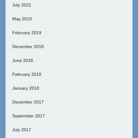
July 2022
May 2019
February 2019
December 2018
June 2018
February 2018
January 2018
December 2017
September 2017
July 2017