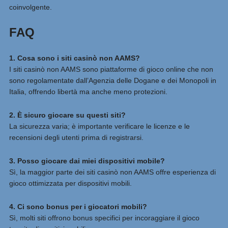
coinvolgente.
FAQ
1. Cosa sono i siti casinò non AAMS?
I siti casinò non AAMS sono piattaforme di gioco online che non
sono regolamentate dall’Agenzia delle Dogane e dei Monopoli in
Italia, offrendo libertà ma anche meno protezioni.
2. È sicuro giocare su questi siti?
La sicurezza varia; è importante verificare le licenze e le
recensioni degli utenti prima di registrarsi.
3. Posso giocare dai miei dispositivi mobile?
Sì, la maggior parte dei siti casinò non AAMS offre esperienza di
gioco ottimizzata per dispositivi mobili.
4. Ci sono bonus per i giocatori mobili?
Sì, molti siti offrono bonus specifici per incoraggiare il gioco