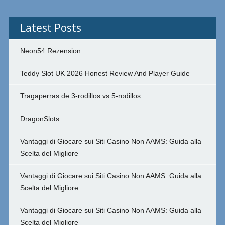
Latest Posts
Neon54 Rezension
Teddy Slot UK 2026 Honest Review And Player Guide
Tragaperras de 3-rodillos vs 5-rodillos
DragonSlots
Vantaggi di Giocare sui Siti Casino Non AAMS: Guida alla
Scelta del Migliore
Vantaggi di Giocare sui Siti Casino Non AAMS: Guida alla
Scelta del Migliore
Vantaggi di Giocare sui Siti Casino Non AAMS: Guida alla
Scelta del Migliore