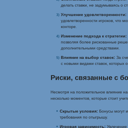
делать ставки, не задумываясь о ст
Улучшение удовлетворенности:
удовлетворенности игроков, что мо
конторе.
Изменение подхода к стратегии:
позволяя более рискованные реше
дополнительными средствами.
Влияние на выбор ставок:
За сче
с новыми видами ставок, которых о
Риски, связанные с б
Несмотря на положительное влияние наг
несколько моментов, которые стоит учит
Скрытые условия:
Бонусы могут и
требования по отыгрышу.
Игровая зависимость:
Увлечение 