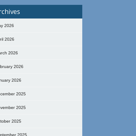
rchives
y 2026
ril 2026
rch 2026
bruary 2026
nuary 2026
cember 2025
vember 2025
tober 2025
ptember 2025