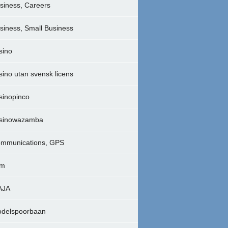
siness, Careers
siness, Small Business
sino
sino utan svensk licens
sinopinco
sinowazamba
mmunications, GPS
lm
AJA
delspoorbaan