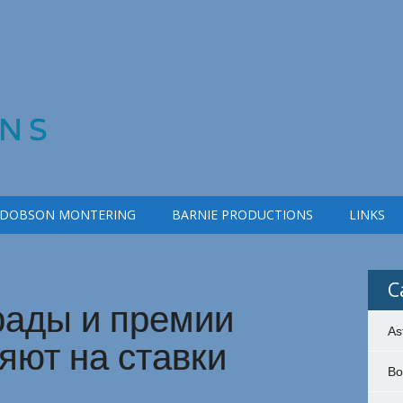
NS
 DOBSON MONTERING
BARNIE PRODUCTIONS
LINKS
C
рады и премии
As
яют на ставки
Bo