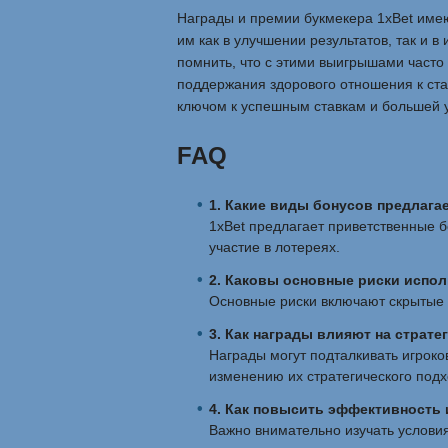
Награды и премии букмекера 1xBet имею
им как в улучшении результатов, так и 
помнить, что с этими выигрышами часто 
поддержания здорового отношения к ста
ключом к успешным ставкам и большей 
FAQ
1. Какие виды бонусов предлагае
1xBet предлагает приветственные б
участие в лотереях.
2. Каковы основные риски испо
Основные риски включают скрытые у
3. Как награды влияют на страте
Награды могут подталкивать игроко
изменению их стратегического подх
4. Как повысить эффективность
Важно внимательно изучать условия