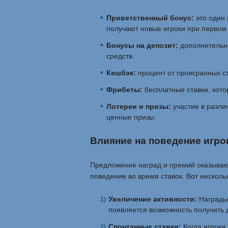
Приветственный бонус:
это один 
получают новые игроки при первом 
Бонусы на депозит:
дополнительна
средств.
Кешбэк:
процент от проигранных ст
Фрибеты:
бесплатные ставки, кото
Лотереи и призы:
участие в разли
ценные призы.
Влияние на поведение игро
Предложение наград и премий оказывает
поведение во время ставок. Вот нескольк
Увеличение активности:
Награды 
появляется возможность получить
Спонтанные ставки:
Когда игроки