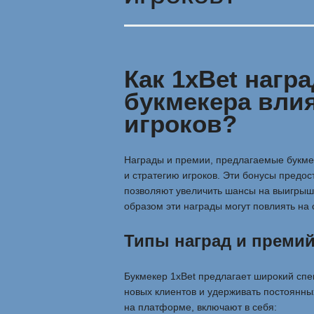
Как 1xBet нагр
букмекера влия
игроков?
Награды и премии, предлагаемые букмек
и стратегию игроков. Эти бонусы предо
позволяют увеличить шансы на выигрыш.
образом эти награды могут повлиять на 
Типы наград и премий
Букмекер 1xBet предлагает широкий спе
новых клиентов и удерживать постоянны
на платформе, включают в себя: