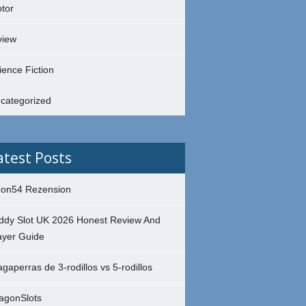
tor
view
ience Fiction
categorized
atest Posts
on54 Rezension
ddy Slot UK 2026 Honest Review And
ayer Guide
agaperras de 3-rodillos vs 5-rodillos
agonSlots