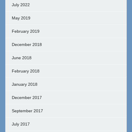
July 2022
May 2019
February 2019
December 2018
June 2018
February 2018
January 2018
December 2017
September 2017
July 2017