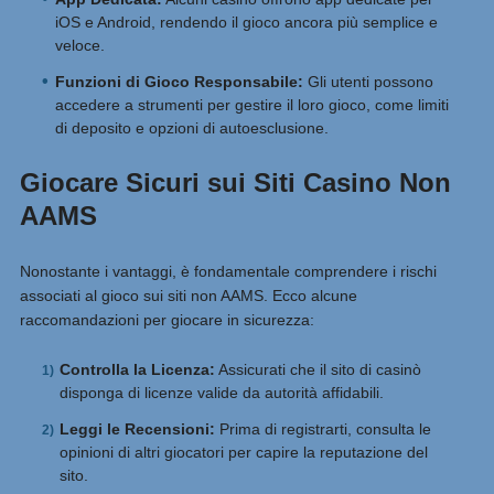
iOS e Android, rendendo il gioco ancora più semplice e
veloce.
Funzioni di Gioco Responsabile:
Gli utenti possono
accedere a strumenti per gestire il loro gioco, come limiti
di deposito e opzioni di autoesclusione.
Giocare Sicuri sui Siti Casino Non
AAMS
Nonostante i vantaggi, è fondamentale comprendere i rischi
associati al gioco sui siti non AAMS. Ecco alcune
raccomandazioni per giocare in sicurezza:
Controlla la Licenza:
Assicurati che il sito di casinò
disponga di licenze valide da autorità affidabili.
Leggi le Recensioni:
Prima di registrarti, consulta le
opinioni di altri giocatori per capire la reputazione del
sito.