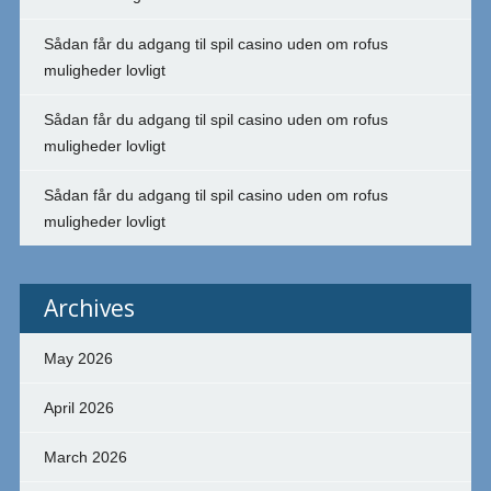
Sådan får du adgang til spil casino uden om rofus
muligheder lovligt
Sådan får du adgang til spil casino uden om rofus
muligheder lovligt
Sådan får du adgang til spil casino uden om rofus
muligheder lovligt
Archives
May 2026
April 2026
March 2026