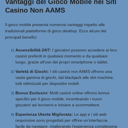
Vantaggi del Gioco Mobile nei Siti
Casino Non AAMS
Il gioco mobile presenta numerosi vantaggi rispetto alle
tradizionali piattaforme di gioco desktop. Ecco alcuni dei
principali benefici:
Accessibilità 24/7:
I giocatori possono accedere ai loro
casinò preferiti in qualsiasi momento e da qualsiasi
luogo, grazie all’uso dei propri smartphone o tablet.
Varietà di Giochi:
I siti casinò non AAMS offrono una
vasta gamma di giochi, dal blackjack alle slot machine,
tutti ottimizzati per dispositivi mobili.
Bonus Esclusivi:
Molti casinò online offrono bonus
specifici per il gioco mobile, incentivando i nuovi
giocatori ad iscriversi e iniziare a scommettere.
Esperienza Utente Migliorata:
Le app e i siti web
responsive sono progettati per offrire un’interfaccia
facile da navigare, migliorando l’esperienza complessiva