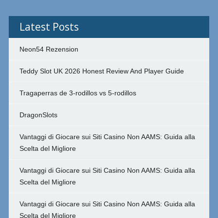
Latest Posts
Neon54 Rezension
Teddy Slot UK 2026 Honest Review And Player Guide
Tragaperras de 3-rodillos vs 5-rodillos
DragonSlots
Vantaggi di Giocare sui Siti Casino Non AAMS: Guida alla
Scelta del Migliore
Vantaggi di Giocare sui Siti Casino Non AAMS: Guida alla
Scelta del Migliore
Vantaggi di Giocare sui Siti Casino Non AAMS: Guida alla
Scelta del Migliore