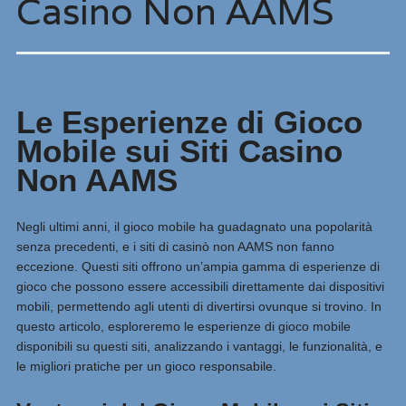
Casino Non AAMS
Le Esperienze di Gioco
Mobile sui Siti Casino
Non AAMS
Negli ultimi anni, il gioco mobile ha guadagnato una popolarità
senza precedenti, e i siti di casinò non AAMS non fanno
eccezione. Questi siti offrono un’ampia gamma di esperienze di
gioco che possono essere accessibili direttamente dai dispositivi
mobili, permettendo agli utenti di divertirsi ovunque si trovino. In
questo articolo, esploreremo le esperienze di gioco mobile
disponibili su questi siti, analizzando i vantaggi, le funzionalità, e
le migliori pratiche per un gioco responsabile.