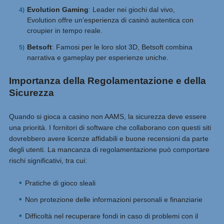
Evolution Gaming
: Leader nei giochi dal vivo,
Evolution offre un’esperienza di casinò autentica con
croupier in tempo reale.
Betsoft
: Famosi per le loro slot 3D, Betsoft combina
narrativa e gameplay per esperienze uniche.
Importanza della Regolamentazione e della
Sicurezza
Quando si gioca a casino non AAMS, la sicurezza deve essere
una priorità. I fornitori di software che collaborano con questi siti
dovrebbero avere licenze affidabili e buone recensioni da parte
degli utenti. La mancanza di regolamentazione può comportare
rischi significativi, tra cui:
Pratiche di gioco sleali
Non protezione delle informazioni personali e finanziarie
Difficoltà nel recuperare fondi in caso di problemi con il