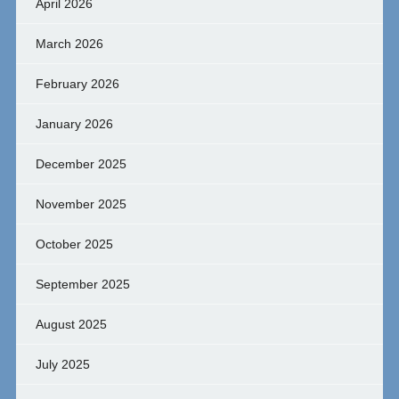
April 2026
March 2026
February 2026
January 2026
December 2025
November 2025
October 2025
September 2025
August 2025
July 2025