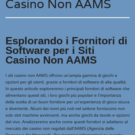
Casino Non AAMS
Esplorando i Fornitori di
Software per i Siti
Casino Non AAMS
I siti casino non AAMS offrono un’ampia gamma di giochi e
opzioni per gli utenti, grazie a fornitori di software di alta qualità.
In questo articolo esploreremo i principali fornitori di software che
alimentano questi siti, i loro giochi più popolari e l’importanza
della scelta di un buon fornitore per un’esperienza di gioco sicura
e divertente. Alcuni dei nomi più noti nel settore forniscono non
solo slot machine avvincenti, ma anche giochi da tavolo e opzioni
dal vivo. Analizzeremo anche come questi fornitori si adattano al
mercato dei casino non regolati dall’AAMS (Agenzia delle