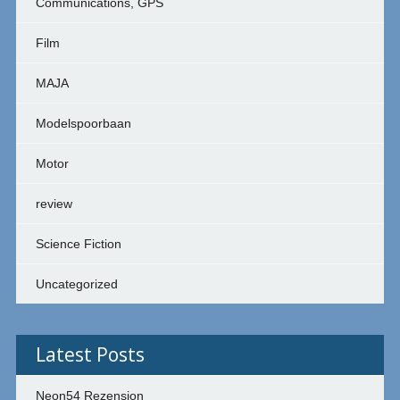
Communications, GPS
Film
MAJA
Modelspoorbaan
Motor
review
Science Fiction
Uncategorized
Latest Posts
Neon54 Rezension