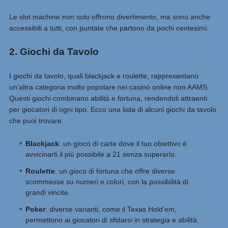
Le slot machine non solo offrono divertimento, ma sono anche
accessibili a tutti, con puntate che partono da pochi centesimi.
2. Giochi da Tavolo
I giochi da tavolo, quali blackjack e roulette, rappresentano
un’altra categoria molto popolare nei casinò online non AAMS.
Questi giochi combinano abilità e fortuna, rendendoli attraenti
per giocatori di ogni tipo. Ecco una lista di alcuni giochi da tavolo
che puoi trovare:
Blackjack
: un gioco di carte dove il tuo obiettivo è
avvicinarti il più possibile a 21 senza superarlo.
Roulette
: un gioco di fortuna che offre diverse
scommesse su numeri e colori, con la possibilità di
grandi vincite.
Poker
: diverse varianti, come il Texas Hold’em,
permettono ai giocatori di sfidarsi in strategia e abilità.