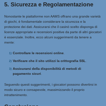
5. Sicurezza e Regolamentazione
Nonostante le piattaforme non AAMS offrano una grande varietà
di giochi, è fondamentale considerare la sicurezza e la
protezione dei dati. Assicurarsi che il casinò scelto disponga di
licenze appropriate e recensioni positive da parte di altri giocatori
è essenziale. Inoltre, ecco alcuni suggerimenti da tenere a
mente:
Controllare le recensioni online
.
Verificare che il sito utilizzi la crittografia SSL
.
Assicurarsi della disponibilità di metodi di
pagamento sicuri
.
Seguendo questi suggerimenti, i giocatori possono divertirsi in
modo sicuro e consapevole, massimizzando il proprio
intrattenimento.