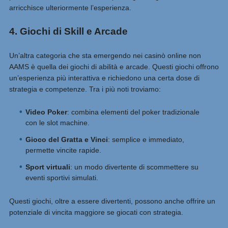
arricchisce ulteriormente l’esperienza.
4. Giochi di Skill e Arcade
Un’altra categoria che sta emergendo nei casinò online non
AAMS è quella dei giochi di abilità e arcade. Questi giochi offrono
un’esperienza più interattiva e richiedono una certa dose di
strategia e competenze. Tra i più noti troviamo:
Video Poker
: combina elementi del poker tradizionale
con le slot machine.
Gioco del Gratta e Vinci
: semplice e immediato,
permette vincite rapide.
Sport virtuali
: un modo divertente di scommettere su
eventi sportivi simulati.
Questi giochi, oltre a essere divertenti, possono anche offrire un
potenziale di vincita maggiore se giocati con strategia.