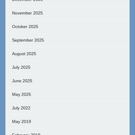
November 2025
October 2025
September 2025
August 2025
July 2025
June 2025
May 2025
July 2022
May 2019