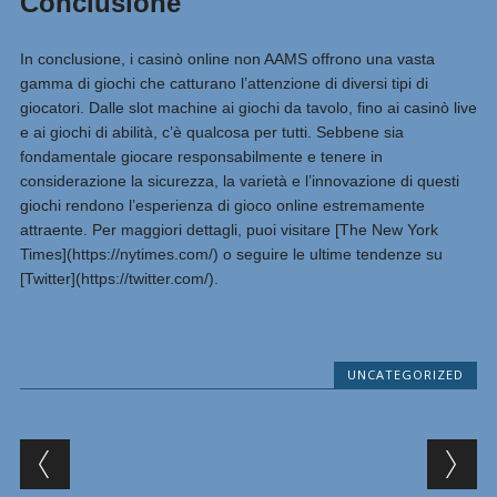
Conclusione
In conclusione, i casinò online non AAMS offrono una vasta
gamma di giochi che catturano l’attenzione di diversi tipi di
giocatori. Dalle slot machine ai giochi da tavolo, fino ai casinò live
e ai giochi di abilità, c’è qualcosa per tutti. Sebbene sia
fondamentale giocare responsabilmente e tenere in
considerazione la sicurezza, la varietà e l’innovazione di questi
giochi rendono l’esperienza di gioco online estremamente
attraente. Per maggiori dettagli, puoi visitare [The New York
Times](https://nytimes.com/) o seguire le ultime tendenze su
[Twitter](https://twitter.com/).
UNCATEGORIZED
Post navigation