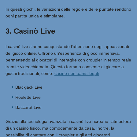
In questi giochi, le variazioni delle regole e delle puntate rendono
ogni partita unica e stimolante.
3. Casinò Live
I casinò live stanno conquistando l’attenzione degli appassionati
del gioco online. Offrono un’esperienza di gioco immersiva,
permettendo ai giocatori di interagire con croupier in tempo reale
tramite videochiamata. Questo formato consente di giocare a
giochi tradizionali, come:
casino non aams legali
Blackjack Live
Roulette Live
Baccarat Live
Grazie alla tecnologia avanzata, i casinò live ricreano l’atmosfera
di un casinò fisico, ma comodamente da casa. Inoltre, la
possibilità di chattare con il croupier e gli altri giocatori