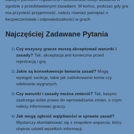
zgodzie z przedstawionymi zasadami. W końcu, podczas gdy gra
ma przynieść przyjemność, należy również pamiętać o
bezpieczeństwie i odpowiedzialności w grach.
Najczęściej Zadawane Pytania
Czy wszyscy gracze muszą akceptować warunki i
zasady?
Tak, akceptacja jest konieczna przed
rejestracją i grą.
Jakie są konsekwencje łamania zasad?
Mogą
wystąpić sankcje, takie jak zablokowanie konta czy
odebranie wygranych.
Czy warunki i zasady można zmienić?
Tak, kasyno
zastrzega sobie prawo do wprowadzania zmian, o czym
należy informować graczy.
Jak mogę zgłosić wątpliwości w sprawie zasad?
Wystarczy skontaktować się z zespołem wsparcia, który
chętnie udzieli wszelkich informacji.