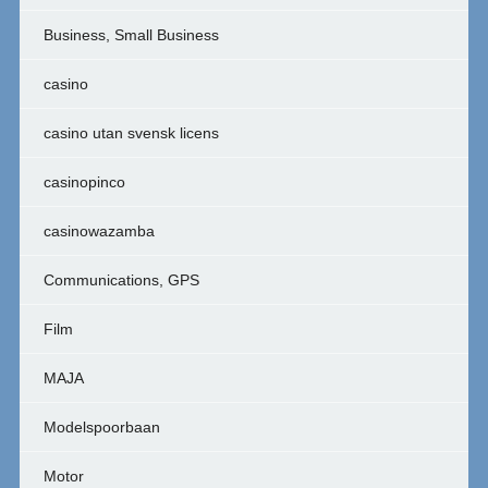
Business, Small Business
casino
casino utan svensk licens
casinopinco
casinowazamba
Communications, GPS
Film
MAJA
Modelspoorbaan
Motor