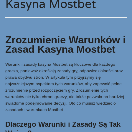
Kasyna Mostbet
Zrozumienie Warunków i
Zasad Kasyna Mostbet
Warunki i zasady kasyna Mostbet są kluczowe dla każdego
gracza, ponieważ określają zasady gry, odpowiedzialności oraz
prawa obydwu stron. W artykule tym przyjrzymy się
najważniejszym aspektom tych warunków, aby zapewnić pełne
zrozumienie przed rozpoczęciem gry. Zrozumienie tych
warunków nie tylko chroni graczy, ale także pozwala na bardziej
świadome podejmowanie decyzji. Oto co musisz wiedzieć o
zasadach i warunkach Mostbet.
Dlaczego Warunki i Zasady Są Tak