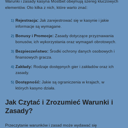
Warunki i zasady kasyna Mostbet obejmują szereg kluczowych
elementów. Oto kilka z nich, które warto znać:
Rejestracja:
Jak zarejestrować się w kasynie i jakie
informacje są wymagane.
Bonusy i Promocje:
Zasady dotyczące przyznawania
bonusów, ich wykorzystania oraz wymagań obrotowych.
Bezpieczeństwo:
Środki ochrony danych osobowych i
finansowych gracza.
Zakłady:
Rodzaje dostępnych gier i zakładów oraz ich
zasady.
Dostępność:
Jakie są ograniczenia w krajach, w
których kasyno działa.
Jak Czytać i Zrozumieć Warunki i
Zasady?
Przeczytanie warunków i zasad może wydawać się