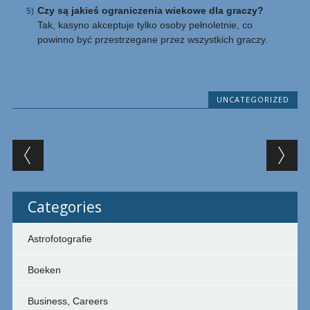
Czy są jakieś ograniczenia wiekowe dla graczy?
Tak, kasyno akceptuje tylko osoby pełnoletnie, co
powinno być przestrzegane przez wszystkich graczy.
UNCATEGORIZED
Post navigation
Categories
Astrofotografie
Boeken
Business, Careers