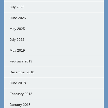
July 2025
June 2025
May 2025
July 2022
May 2019
February 2019
December 2018
June 2018
February 2018
January 2018