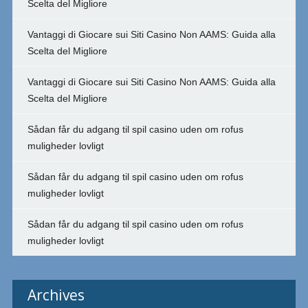
Scelta del Migliore
Vantaggi di Giocare sui Siti Casino Non AAMS: Guida alla
Scelta del Migliore
Vantaggi di Giocare sui Siti Casino Non AAMS: Guida alla
Scelta del Migliore
Sådan får du adgang til spil casino uden om rofus
muligheder lovligt
Sådan får du adgang til spil casino uden om rofus
muligheder lovligt
Sådan får du adgang til spil casino uden om rofus
muligheder lovligt
Archives