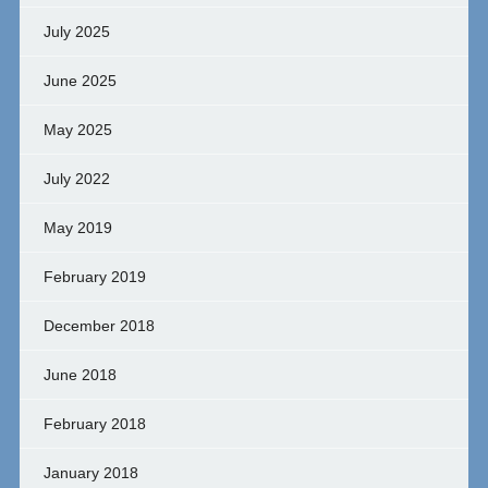
July 2025
June 2025
May 2025
July 2022
May 2019
February 2019
December 2018
June 2018
February 2018
January 2018