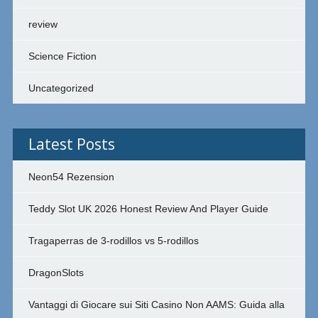
review
Science Fiction
Uncategorized
Latest Posts
Neon54 Rezension
Teddy Slot UK 2026 Honest Review And Player Guide
Tragaperras de 3-rodillos vs 5-rodillos
DragonSlots
Vantaggi di Giocare sui Siti Casino Non AAMS: Guida alla