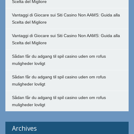
Scelta del Migliore
Vantaggi di Giocare sui Siti Casino Non AAMS: Guida alla
Scelta del Migliore
Vantaggi di Giocare sui Siti Casino Non AAMS: Guida alla
Scelta del Migliore
Sådan får du adgang til spil casino uden om rofus
muligheder lovligt
Sådan får du adgang til spil casino uden om rofus
muligheder lovligt
Sådan får du adgang til spil casino uden om rofus
muligheder lovligt
Archives