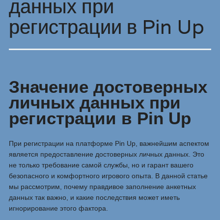
данных при
регистрации в Pin Up
Значение достоверных
личных данных при
регистрации в Pin Up
При регистрации на платформе Pin Up, важнейшим аспектом
является предоставление достоверных личных данных. Это
не только требование самой службы, но и гарант вашего
безопасного и комфортного игрового опыта. В данной статье
мы рассмотрим, почему правдивое заполнение анкетных
данных так важно, и какие последствия может иметь
игнорирование этого фактора.