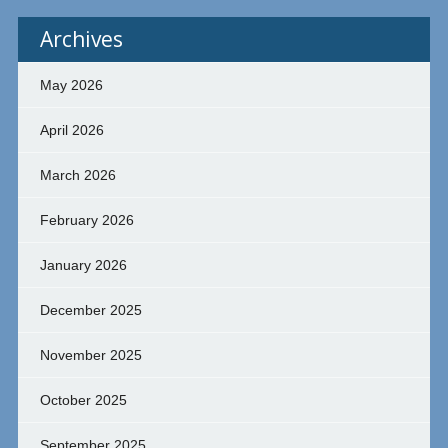
Archives
May 2026
April 2026
March 2026
February 2026
January 2026
December 2025
November 2025
October 2025
September 2025