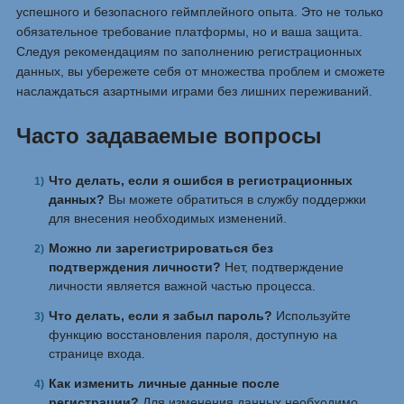
успешного и безопасного геймплейного опыта. Это не только
обязательное требование платформы, но и ваша защита.
Следуя рекомендациям по заполнению регистрационных
данных, вы убережете себя от множества проблем и сможете
наслаждаться азартными играми без лишних переживаний.
Часто задаваемые вопросы
Что делать, если я ошибся в регистрационных
данных?
Вы можете обратиться в службу поддержки
для внесения необходимых изменений.
Можно ли зарегистрироваться без
подтверждения личности?
Нет, подтверждение
личности является важной частью процесса.
Что делать, если я забыл пароль?
Используйте
функцию восстановления пароля, доступную на
странице входа.
Как изменить личные данные после
регистрации?
Для изменения данных необходимо