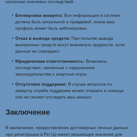
несколько ключевых последствий:
Блокировка аккаунта:
Вся информация в системе
должна быть актуальной и правдивой, иначе ваш
профиль может быть заблокирован.
Отказ в выводе средств:
При попытке вывода
выигранных средств могут возникнуть трудности, если
данные не совпадают.
Юридическая ответственность:
Возможны
последствия, связанные с нарушением
законодательства о азартных играх.
Отсутствие поддержки:
В случае вопросов по
аккаунту служба поддержки может отказать в помощи
или не сможет отследить ваш аккаунт.
Заключение
В заключение, предоставление достоверных личных данных
при регистрации в Pin Up имеет решающее значение для