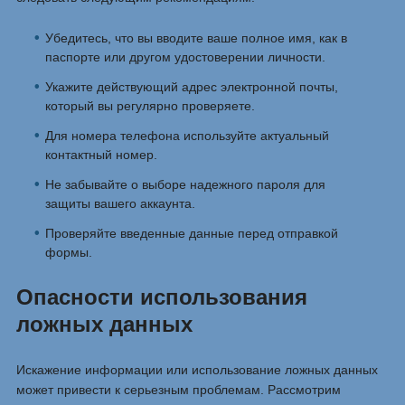
Убедитесь, что вы вводите ваше полное имя, как в
паспорте или другом удостоверении личности.
Укажите действующий адрес электронной почты,
который вы регулярно проверяете.
Для номера телефона используйте актуальный
контактный номер.
Не забывайте о выборе надежного пароля для
защиты вашего аккаунта.
Проверяйте введенные данные перед отправкой
формы.
Опасности использования
ложных данных
Искажение информации или использование ложных данных
может привести к серьезным проблемам. Рассмотрим