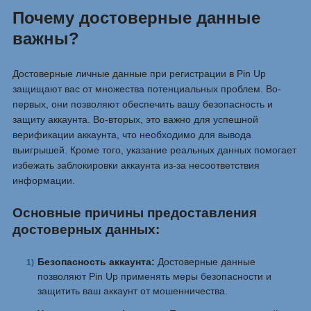
Почему достоверные данные
важны?
Достоверные личные данные при регистрации в Pin Up
защищают вас от множества потенциальных проблем. Во-
первых, они позволяют обеспечить вашу безопасность и
защиту аккаунта. Во-вторых, это важно для успешной
верификации аккаунта, что необходимо для вывода
выигрышей. Кроме того, указание реальных данных помогает
избежать заблокировки аккаунта из-за несоответствия
информации.
Основные причины предоставления
достоверных данных:
Безопасность аккаунта:
Достоверные данные
позволяют Pin Up применять меры безопасности и
защитить ваш аккаунт от мошенничества.