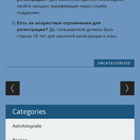
пройти процесс верификации через службу
поддержки.
Есть ли возрастные ограничения для
регистрации?
Да, пользователи должны быть
старше 18 лет для законной регистрации и игры.
UNCATEGORIZED
Post navigation
Categories
Astrofotografie