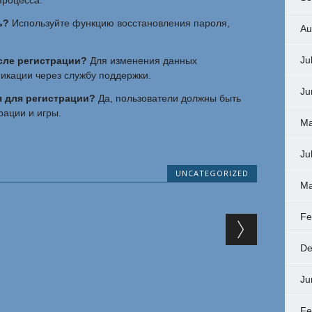
процесса.
ь?
Используйте функцию восстановления пароля,
Au
Ju
сле регистрации?
Для изменения данных
икации через службу поддержки.
Ju
я для регистрации?
Да, пользователи должны быть
рации и игры.
Ma
Ju
UNCATEGORIZED
Ma
Fe
De
Ju
Fe