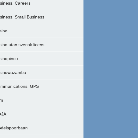
siness, Careers
siness, Small Business
sino
sino utan svensk licens
sinopinco
sinowazamba
mmunications, GPS
lm
AJA
delspoorbaan