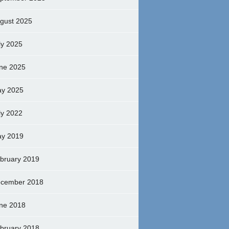
gust 2025
ly 2025
ne 2025
y 2025
ly 2022
y 2019
bruary 2019
cember 2018
ne 2018
bruary 2018