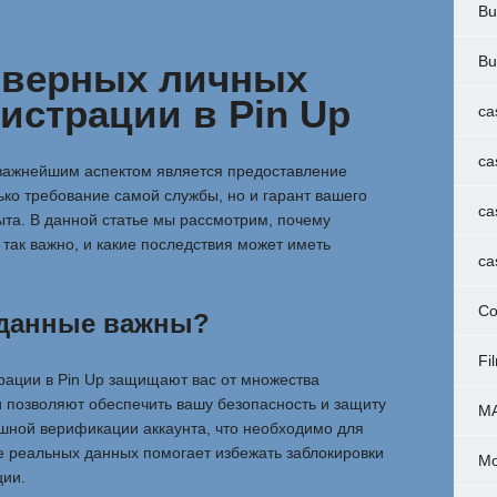
Bu
Bu
оверных личных
истрации в Pin Up
ca
ca
 важнейшим аспектом является предоставление
ько требование самой службы, но и гарант вашего
ca
ыта. В данной статье мы рассмотрим, почему
так важно, и какие последствия может иметь
ca
Co
 данные важны?
Fi
рации в Pin Up защищают вас от множества
 позволяют обеспечить вашу безопасность и защиту
M
ешной верификации аккаунта, что необходимо для
е реальных данных помогает избежать заблокировки
Mo
ции.