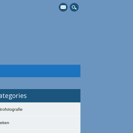
mail
ategories
trofotografie
eken