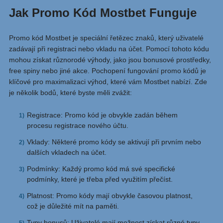
Jak Promo Kód Mostbet Funguje
Promo kód Mostbet je speciální řetězec znaků, který uživatelé
zadávají při registraci nebo vkladu na účet. Pomocí tohoto kódu
mohou získat různorodé výhody, jako jsou bonusové prostředky,
free spiny nebo jiné akce. Pochopení fungování promo kódů je
klíčové pro maximalizaci výhod, které vám Mostbet nabízí. Zde
je několik bodů, které byste měli zvážit:
Registrace: Promo kód je obvykle zadán během
procesu registrace nového účtu.
Vklady: Některé promo kódy se aktivují při prvním nebo
dalších vkladech na účet.
Podmínky: Každý promo kód má své specifické
podmínky, které je třeba před využitím přečíst.
Platnost: Promo kódy mají obvykle časovou platnost,
což je důležité mít na paměti.
Typy bonusů: Uživatelé mají možnost získat různé typy