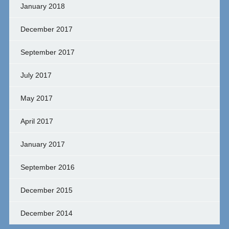
January 2018
December 2017
September 2017
July 2017
May 2017
April 2017
January 2017
September 2016
December 2015
December 2014