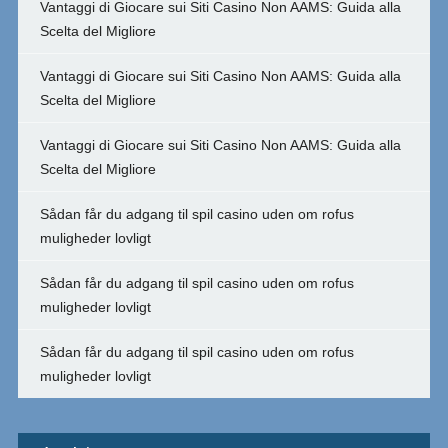
Vantaggi di Giocare sui Siti Casino Non AAMS: Guida alla
Scelta del Migliore
Vantaggi di Giocare sui Siti Casino Non AAMS: Guida alla
Scelta del Migliore
Vantaggi di Giocare sui Siti Casino Non AAMS: Guida alla
Scelta del Migliore
Sådan får du adgang til spil casino uden om rofus
muligheder lovligt
Sådan får du adgang til spil casino uden om rofus
muligheder lovligt
Sådan får du adgang til spil casino uden om rofus
muligheder lovligt