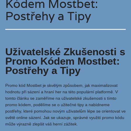
Kódem Mostbet:
Postřehy a Tipy
Uživatelské Zkušenosti s
Promo Kódem Mostbet:
Postřehy a Tipy
Promo kód Mostbet je skvělým způsobem, jak maximalizovat
hodnotu při sázení a hraní her na této populární platformě. V
tomto článku se zaměříme na uživatelské zkušenosti s tímto
promo kódem, podělíme se o užitečné tipy a nabídneme
postřehy, které pomohou novým uživatelům lépe se orientovat ve
světě online sázení. Jak se ukazuje, správné využití promo kódu
může výrazně zlepšit váš herní zážitek.