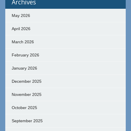
Archives
May 2026
April 2026
March 2026
February 2026
January 2026
December 2025
November 2025
October 2025
September 2025