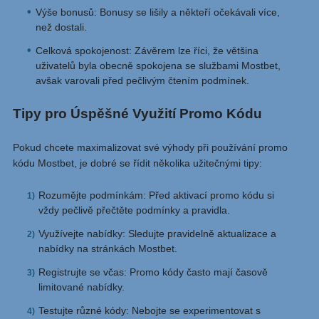
Výše bonusů: Bonusy se lišily a někteří očekávali více,
než dostali.
Celková spokojenost: Závěrem lze říci, že většina
uživatelů byla obecně spokojena se službami Mostbet,
avšak varovali před pečlivým čtením podmínek.
Tipy pro Úspěšné Využití Promo Kódu
Pokud chcete maximalizovat své výhody při používání promo
kódu Mostbet, je dobré se řídit několika užitečnými tipy:
Rozumějte podmínkám: Před aktivací promo kódu si
vždy pečlivě přečtěte podmínky a pravidla.
Využívejte nabídky: Sledujte pravidelně aktualizace a
nabídky na stránkách Mostbet.
Registrujte se včas: Promo kódy často mají časově
limitované nabídky.
Testujte různé kódy: Nebojte se experimentovat s