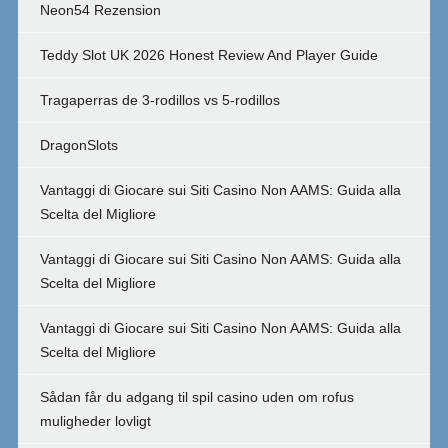
Neon54 Rezension
Teddy Slot UK 2026 Honest Review And Player Guide
Tragaperras de 3-rodillos vs 5-rodillos
DragonSlots
Vantaggi di Giocare sui Siti Casino Non AAMS: Guida alla
Scelta del Migliore
Vantaggi di Giocare sui Siti Casino Non AAMS: Guida alla
Scelta del Migliore
Vantaggi di Giocare sui Siti Casino Non AAMS: Guida alla
Scelta del Migliore
Sådan får du adgang til spil casino uden om rofus
muligheder lovligt