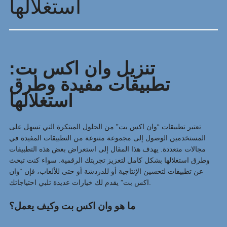
استغلالها
تنزيل وان اكس بت:
تطبيقات مفيدة وطرق
استغلالها
تعتبر تطبيقات “وان اكس بت” من الحلول المبتكرة التي تسهل على
المستخدمين الوصول إلى مجموعة متنوعة من التطبيقات المفيدة في
مجالات متعددة. يهدف هذا المقال إلى استعراض بعض هذه التطبيقات
وطرق استغلالها بشكل كامل لتعزيز تجربتك الرقمية. سواء كنت تبحث
عن تطبيقات لتحسين الإنتاجية أو للدردشة أو حتى للألعاب، فإن “وان
اكس بت” يقدم لك خيارات عديدة تلبي احتياجاتك.
ما هو وان اكس بت وكيف يعمل؟