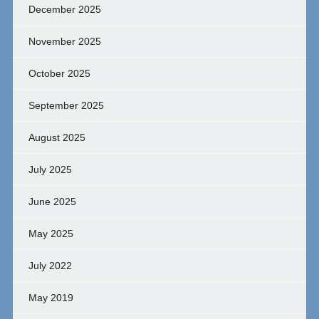
December 2025
November 2025
October 2025
September 2025
August 2025
July 2025
June 2025
May 2025
July 2022
May 2019