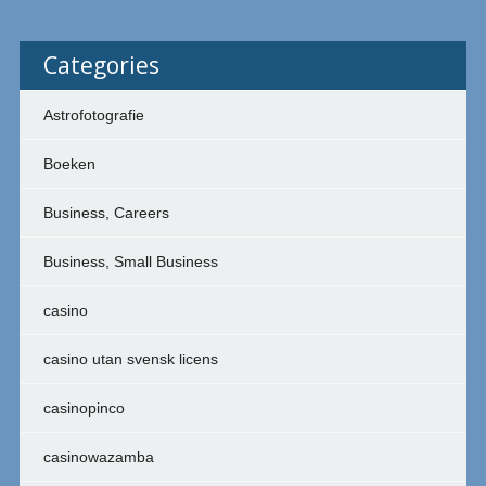
Categories
Astrofotografie
Boeken
Business, Careers
Business, Small Business
casino
casino utan svensk licens
casinopinco
casinowazamba