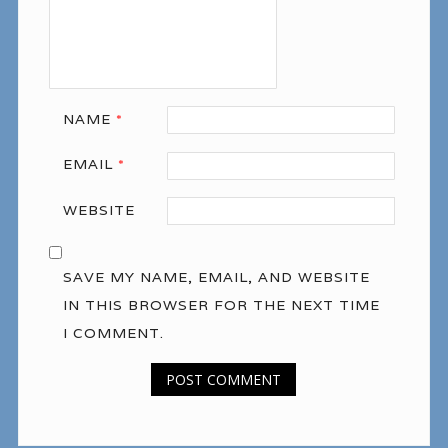
NAME
*
EMAIL
*
WEBSITE
SAVE MY NAME, EMAIL, AND WEBSITE
IN THIS BROWSER FOR THE NEXT TIME
I COMMENT.