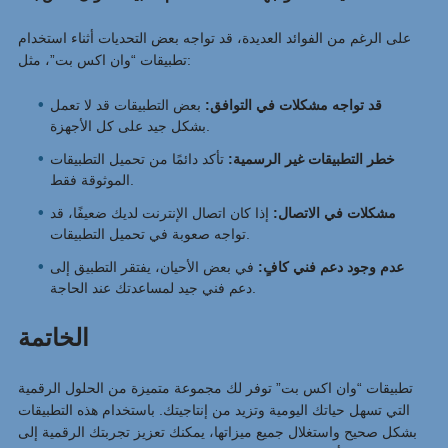
على الرغم من الفوائد العديدة، قد تواجه بعض التحديات أثناء استخدام
تطبيقات “وان اكس بت”، مثل:
قد تواجه مشكلات في التوافق:
بعض التطبيقات قد لا تعمل
بشكل جيد على كل الأجهزة.
خطر التطبيقات غير الرسمية:
تأكد دائمًا من تحميل التطبيقات
الموثوقة فقط.
مشكلات في الاتصال:
إذا كان اتصال الإنترنت لديك ضعيفًا، قد
تواجه صعوبة في تحميل التطبيقات.
عدم وجود دعم فني كافٍ:
في بعض الأحيان، يفتقر التطبيق إلى
دعم فني جيد لمساعدتك عند الحاجة.
الخاتمة
تطبيقات “وان اكس بت” توفر لك مجموعة متميزة من الحلول الرقمية
التي تسهل حياتك اليومية وتزيد من إنتاجيتك. باستخدام هذه التطبيقات
بشكل صحيح واستغلال جميع ميزاتها، يمكنك تعزيز تجربتك الرقمية إلى