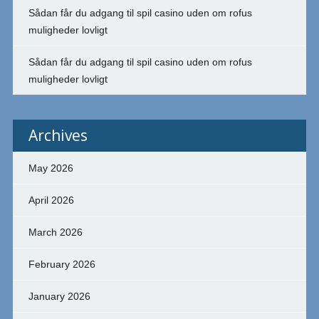
Sådan får du adgang til spil casino uden om rofus
muligheder lovligt
Sådan får du adgang til spil casino uden om rofus
muligheder lovligt
Archives
May 2026
April 2026
March 2026
February 2026
January 2026