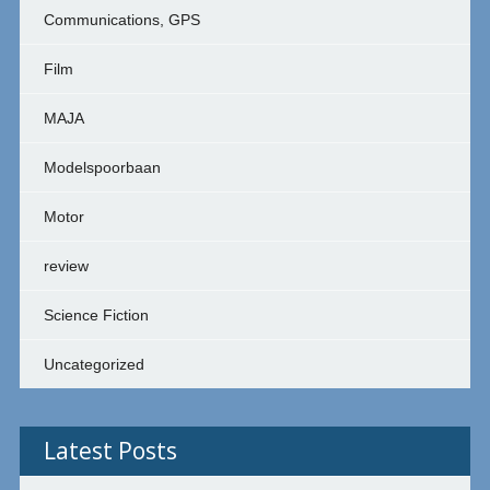
Communications, GPS
Film
MAJA
Modelspoorbaan
Motor
review
Science Fiction
Uncategorized
Latest Posts