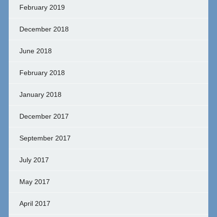
February 2019
December 2018
June 2018
February 2018
January 2018
December 2017
September 2017
July 2017
May 2017
April 2017