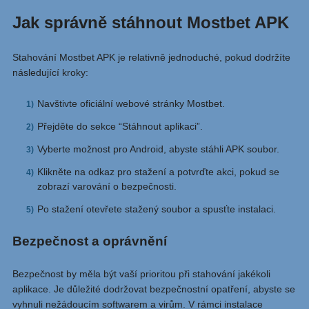
Jak správně stáhnout Mostbet APK
Stahování Mostbet APK je relativně jednoduché, pokud dodržíte
následující kroky:
Navštivte oficiální webové stránky Mostbet.
Přejděte do sekce “Stáhnout aplikaci”.
Vyberte možnost pro Android, abyste stáhli APK soubor.
Klikněte na odkaz pro stažení a potvrďte akci, pokud se
zobrazí varování o bezpečnosti.
Po stažení otevřete stažený soubor a spusťte instalaci.
Bezpečnost a oprávnění
Bezpečnost by měla být vaší prioritou při stahování jakékoli
aplikace. Je důležité dodržovat bezpečnostní opatření, abyste se
vyhnuli nežádoucím softwarem a virům. V rámci instalace