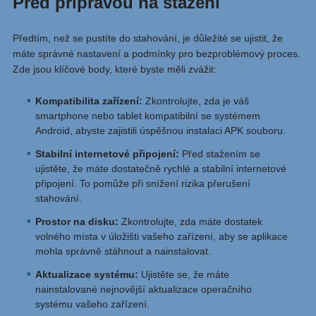
Před přípravou na stažení
Předtím, než se pustíte do stahování, je důležité se ujistit, že
máte správné nastavení a podmínky pro bezproblémový proces.
Zde jsou klíčové body, které byste měli zvážit:
Kompatibilita zařízení:
Zkontrolujte, zda je váš
smartphone nebo tablet kompatibilní se systémem
Android, abyste zajistili úspěšnou instalaci APK souboru.
Stabilní internetové připojení:
Před stažením se
ujistěte, že máte dostatečně rychlé a stabilní internetové
připojení. To pomůže při snížení rizika přerušení
stahování.
Prostor na disku:
Zkontrolujte, zda máte dostatek
volného místa v úložišti vašeho zařízení, aby se aplikace
mohla správně stáhnout a nainstalovat.
Aktualizace systému:
Ujistěte se, že máte
nainstalované nejnovější aktualizace operačního
systému vašeho zařízení.