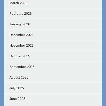
March 2026
February 2026
January 2026
December 2025
November 2025
October 2025
September 2025
August 2025
July 2025
June 2025