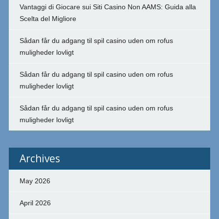
Vantaggi di Giocare sui Siti Casino Non AAMS: Guida alla
Scelta del Migliore
Sådan får du adgang til spil casino uden om rofus
muligheder lovligt
Sådan får du adgang til spil casino uden om rofus
muligheder lovligt
Sådan får du adgang til spil casino uden om rofus
muligheder lovligt
Archives
May 2026
April 2026