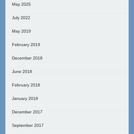
May 2025
July 2022
May 2019
February 2019
December 2018
June 2018
February 2018
January 2018
December 2017
September 2017