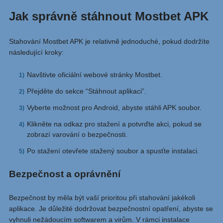
Jak správně stáhnout Mostbet APK
Stahování Mostbet APK je relativně jednoduché, pokud dodržíte
následující kroky:
Navštivte oficiální webové stránky Mostbet.
Přejděte do sekce “Stáhnout aplikaci”.
Vyberte možnost pro Android, abyste stáhli APK soubor.
Klikněte na odkaz pro stažení a potvrďte akci, pokud se
zobrazí varování o bezpečnosti.
Po stažení otevřete stažený soubor a spusťte instalaci.
Bezpečnost a oprávnění
Bezpečnost by měla být vaší prioritou při stahování jakékoli
aplikace. Je důležité dodržovat bezpečnostní opatření, abyste se
vyhnuli nežádoucím softwarem a virům. V rámci instalace