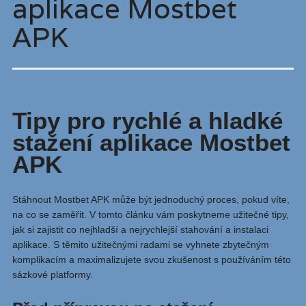
aplikace Mostbet
APK
Tipy pro rychlé a hladké
stažení aplikace Mostbet
APK
Stáhnout Mostbet APK může být jednoduchý proces, pokud víte,
na co se zaměřit. V tomto článku vám poskytneme užitečné tipy,
jak si zajistit co nejhladší a nejrychlejší stahování a instalaci
aplikace. S těmito užitečnými radami se vyhnete zbytečným
komplikacím a maximalizujete svou zkušenost s používáním této
sázkové platformy.