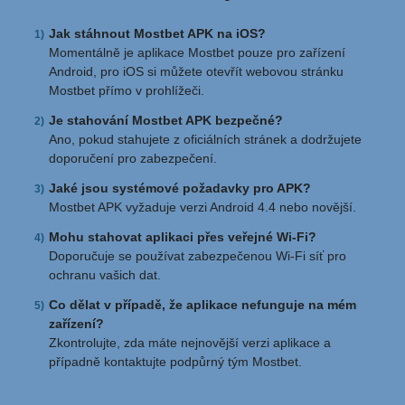
Jak stáhnout Mostbet APK na iOS?
Momentálně je aplikace Mostbet pouze pro zařízení
Android, pro iOS si můžete otevřít webovou stránku
Mostbet přímo v prohlížeči.
Je stahování Mostbet APK bezpečné?
Ano, pokud stahujete z oficiálních stránek a dodržujete
doporučení pro zabezpečení.
Jaké jsou systémové požadavky pro APK?
Mostbet APK vyžaduje verzi Android 4.4 nebo novější.
Mohu stahovat aplikaci přes veřejné Wi-Fi?
Doporučuje se používat zabezpečenou Wi-Fi síť pro
ochranu vašich dat.
Co dělat v případě, že aplikace nefunguje na mém
zařízení?
Zkontrolujte, zda máte nejnovější verzi aplikace a
případně kontaktujte podpůrný tým Mostbet.