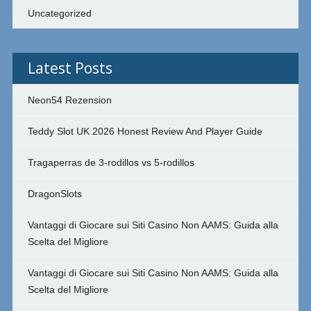
Uncategorized
Latest Posts
Neon54 Rezension
Teddy Slot UK 2026 Honest Review And Player Guide
Tragaperras de 3-rodillos vs 5-rodillos
DragonSlots
Vantaggi di Giocare sui Siti Casino Non AAMS: Guida alla
Scelta del Migliore
Vantaggi di Giocare sui Siti Casino Non AAMS: Guida alla
Scelta del Migliore