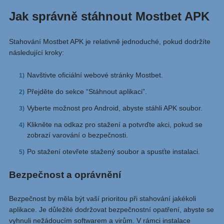
Jak správně stáhnout Mostbet APK
Stahování Mostbet APK je relativně jednoduché, pokud dodržíte
následující kroky:
Navštivte oficiální webové stránky Mostbet.
Přejděte do sekce “Stáhnout aplikaci”.
Vyberte možnost pro Android, abyste stáhli APK soubor.
Klikněte na odkaz pro stažení a potvrďte akci, pokud se
zobrazí varování o bezpečnosti.
Po stažení otevřete stažený soubor a spusťte instalaci.
Bezpečnost a oprávnění
Bezpečnost by měla být vaší prioritou při stahování jakékoli
aplikace. Je důležité dodržovat bezpečnostní opatření, abyste se
vyhnuli nežádoucím softwarem a virům. V rámci instalace