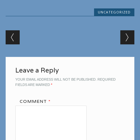
UNCATEGORIZED
Post navigation
Leave a Reply
YOUR EMAIL ADDRESS WILL NOT BE PUBLISHED.
REQUIRED
FIELDS ARE MARKED
*
COMMENT
*