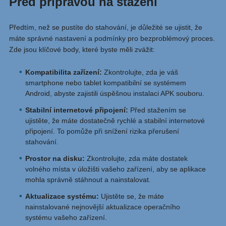
Před přípravou na stažení
Předtím, než se pustíte do stahování, je důležité se ujistit, že
máte správné nastavení a podmínky pro bezproblémový proces.
Zde jsou klíčové body, které byste měli zvážit:
Kompatibilita zařízení:
Zkontrolujte, zda je váš
smartphone nebo tablet kompatibilní se systémem
Android, abyste zajistili úspěšnou instalaci APK souboru.
Stabilní internetové připojení:
Před stažením se
ujistěte, že máte dostatečně rychlé a stabilní internetové
připojení. To pomůže při snížení rizika přerušení
stahování.
Prostor na disku:
Zkontrolujte, zda máte dostatek
volného místa v úložišti vašeho zařízení, aby se aplikace
mohla správně stáhnout a nainstalovat.
Aktualizace systému:
Ujistěte se, že máte
nainstalované nejnovější aktualizace operačního
systému vašeho zařízení.