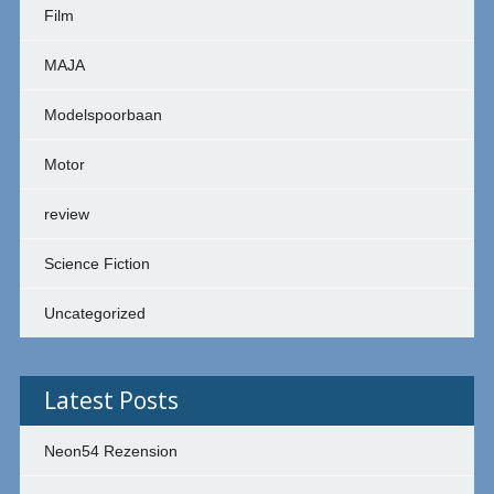
Film
MAJA
Modelspoorbaan
Motor
review
Science Fiction
Uncategorized
Latest Posts
Neon54 Rezension