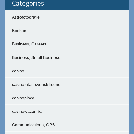
Categories
Astrofotografie
Boeken
Business, Careers
Business, Small Business
casino
casino utan svensk licens
casinopinco
casinowazamba
Communications, GPS