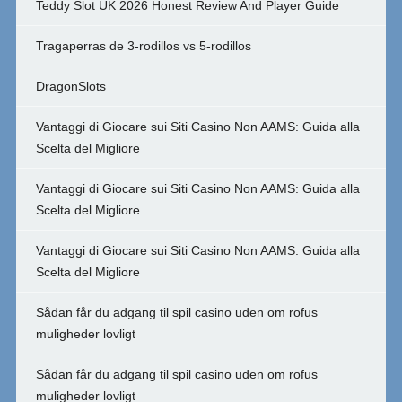
Teddy Slot UK 2026 Honest Review And Player Guide
Tragaperras de 3-rodillos vs 5-rodillos
DragonSlots
Vantaggi di Giocare sui Siti Casino Non AAMS: Guida alla
Scelta del Migliore
Vantaggi di Giocare sui Siti Casino Non AAMS: Guida alla
Scelta del Migliore
Vantaggi di Giocare sui Siti Casino Non AAMS: Guida alla
Scelta del Migliore
Sådan får du adgang til spil casino uden om rofus
muligheder lovligt
Sådan får du adgang til spil casino uden om rofus
muligheder lovligt