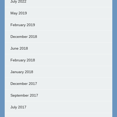
July 2022
May 2019
February 2019
December 2018
June 2018
February 2018
January 2018
December 2017
September 2017
July 2017