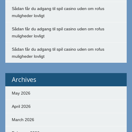
Sådan får du adgang til spil casino uden om rofus
muligheder lovligt
Sådan får du adgang til spil casino uden om rofus
muligheder lovligt
Sådan får du adgang til spil casino uden om rofus
muligheder lovligt
Archives
May 2026
April 2026
March 2026