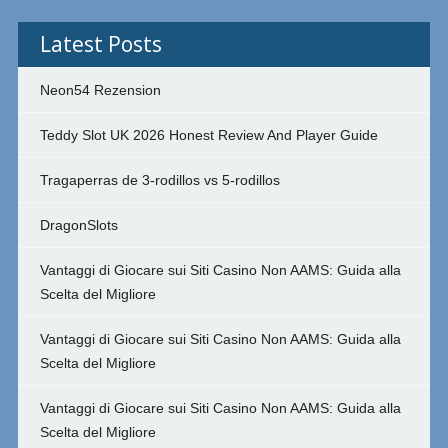
Latest Posts
Neon54 Rezension
Teddy Slot UK 2026 Honest Review And Player Guide
Tragaperras de 3-rodillos vs 5-rodillos
DragonSlots
Vantaggi di Giocare sui Siti Casino Non AAMS: Guida alla
Scelta del Migliore
Vantaggi di Giocare sui Siti Casino Non AAMS: Guida alla
Scelta del Migliore
Vantaggi di Giocare sui Siti Casino Non AAMS: Guida alla
Scelta del Migliore