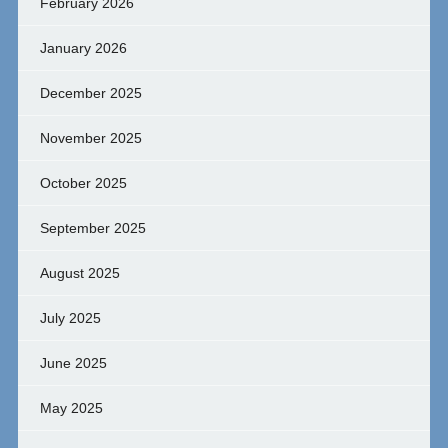
February 2026
January 2026
December 2025
November 2025
October 2025
September 2025
August 2025
July 2025
June 2025
May 2025