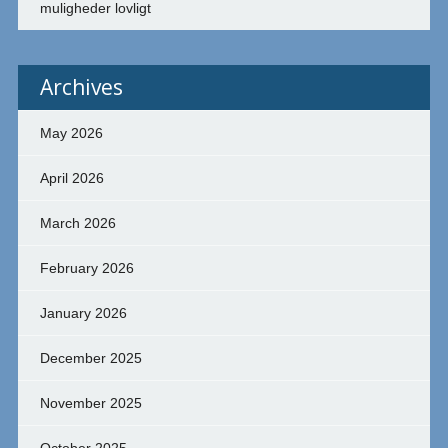
muligheder lovligt
Archives
May 2026
April 2026
March 2026
February 2026
January 2026
December 2025
November 2025
October 2025