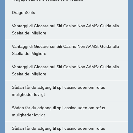
DragonSlots
Vantaggi di Giocare sui Siti Casino Non AAMS: Guida alla
Scelta del Migliore
Vantaggi di Giocare sui Siti Casino Non AAMS: Guida alla
Scelta del Migliore
Vantaggi di Giocare sui Siti Casino Non AAMS: Guida alla
Scelta del Migliore
Sådan får du adgang til spil casino uden om rofus
muligheder lovligt
Sådan får du adgang til spil casino uden om rofus
muligheder lovligt
Sådan får du adgang til spil casino uden om rofus