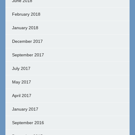
June 2018
February 2018
January 2018
December 2017
September 2017
July 2017
May 2017
April 2017
January 2017
September 2016