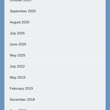
September 2025
August 2025
July 2025
June 2025
May 2025
July 2022
May 2019
February 2019
December 2018