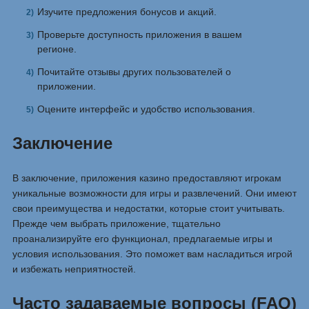
Изучите предложения бонусов и акций.
Проверьте доступность приложения в вашем
регионе.
Почитайте отзывы других пользователей о
приложении.
Оцените интерфейс и удобство использования.
Заключение
В заключение, приложения казино предоставляют игрокам
уникальные возможности для игры и развлечений. Они имеют
свои преимущества и недостатки, которые стоит учитывать.
Прежде чем выбрать приложение, тщательно
проанализируйте его функционал, предлагаемые игры и
условия использования. Это поможет вам насладиться игрой
и избежать неприятностей.
Часто задаваемые вопросы (FAQ)