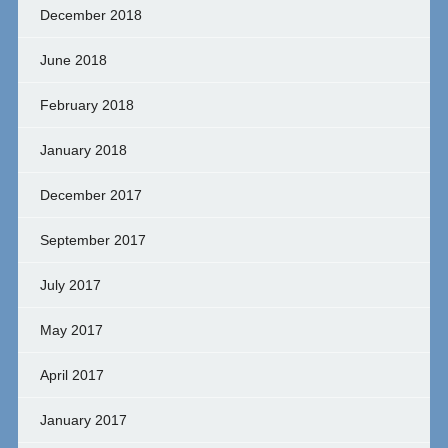
December 2018
June 2018
February 2018
January 2018
December 2017
September 2017
July 2017
May 2017
April 2017
January 2017