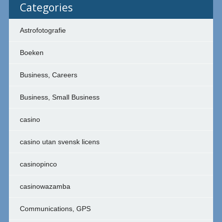
Categories
Astrofotografie
Boeken
Business, Careers
Business, Small Business
casino
casino utan svensk licens
casinopinco
casinowazamba
Communications, GPS