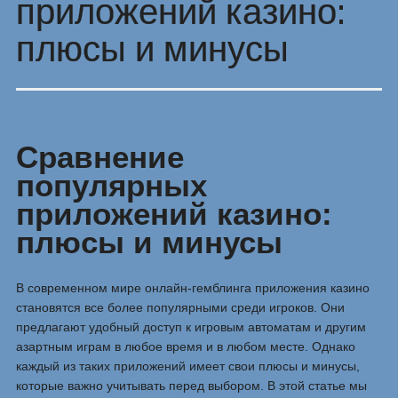
приложений казино:
плюсы и минусы
Сравнение
популярных
приложений казино:
плюсы и минусы
В современном мире онлайн-гемблинга приложения казино
становятся все более популярными среди игроков. Они
предлагают удобный доступ к игровым автоматам и другим
азартным играм в любое время и в любом месте. Однако
каждый из таких приложений имеет свои плюсы и минусы,
которые важно учитывать перед выбором. В этой статье мы