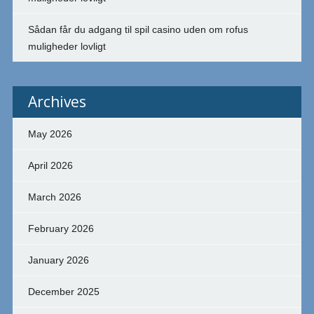
Sådan får du adgang til spil casino uden om rofus
muligheder lovligt
Archives
May 2026
April 2026
March 2026
February 2026
January 2026
December 2025