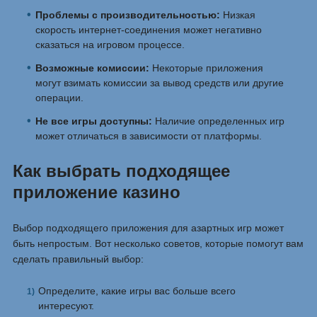
Проблемы с производительностью:
Низкая
скорость интернет-соединения может негативно
сказаться на игровом процессе.
Возможные комиссии:
Некоторые приложения
могут взимать комиссии за вывод средств или другие
операции.
Не все игры доступны:
Наличие определенных игр
может отличаться в зависимости от платформы.
Как выбрать подходящее
приложение казино
Выбор подходящего приложения для азартных игр может
быть непростым. Вот несколько советов, которые помогут вам
сделать правильный выбор:
Определите, какие игры вас больше всего
интересуют.