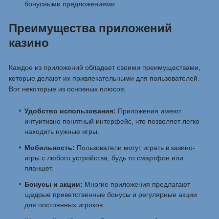
бонусными предложениями.
Преимущества приложений
казино
Каждое из приложений обладает своими преимуществами,
которые делают их привлекательными для пользователей.
Вот некоторые из основных плюсов:
Удобство использования:
Приложения имеют
интуитивно понятный интерфейс, что позволяет легко
находить нужные игры.
Мобильность:
Пользователи могут играть в казино-
игры с любого устройства, будь то смартфон или
планшет.
Бонусы и акции:
Многие приложения предлагают
щедрые приветственные бонусы и регулярные акции
для постоянных игроков.