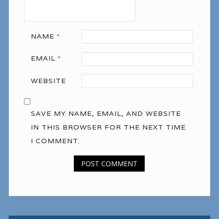
NAME
*
EMAIL
*
WEBSITE
SAVE MY NAME, EMAIL, AND WEBSITE
IN THIS BROWSER FOR THE NEXT TIME
I COMMENT.