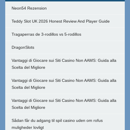
Neon54 Rezension
Teddy Slot UK 2026 Honest Review And Player Guide
Tragaperras de 3-rodillos vs 5-rodillos
DragonSlots
Vantaggi di Giocare sui Siti Casino Non AAMS: Guida alla
Scelta del Migliore
Vantaggi di Giocare sui Siti Casino Non AAMS: Guida alla
Scelta del Migliore
Vantaggi di Giocare sui Siti Casino Non AAMS: Guida alla
Scelta del Migliore
Sådan får du adgang til spil casino uden om rofus
muligheder lovligt