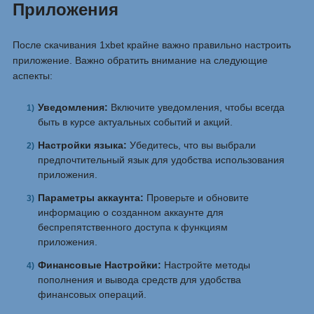
Приложения
После скачивания 1xbet крайне важно правильно настроить
приложение. Важно обратить внимание на следующие
аспекты:
Уведомления:
Включите уведомления, чтобы всегда
быть в курсе актуальных событий и акций.
Настройки языка:
Убедитесь, что вы выбрали
предпочтительный язык для удобства использования
приложения.
Параметры аккаунта:
Проверьте и обновите
информацию о созданном аккаунте для
беспрепятственного доступа к функциям
приложения.
Финансовые Настройки:
Настройте методы
пополнения и вывода средств для удобства
финансовых операций.