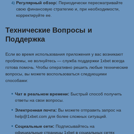
Регулярный обзор:
Периодически пересматривайте
свою финансовую стратегию и, при необходимости,
корректируйте ее.
Технические Вопросы и
Поддержка
Если во время использования приложения у вас возникают
проблемы, не волнуйтесь — служба поддержки 1xbet всегда
готова помочь. Чтобы оперативно решить любые технические
вопросы, вы можете воспользоваться следующими
способами:
Чат в реальном времени:
Быстрый способ получить
ответы на свои вопросы.
Электронная почта:
Вы можете отправить запрос на
help@1xbet.com для более сложных ситуаций.
Социальные сети:
Подписывайтесь на
официальные страницы 1xbet в социальных сетях