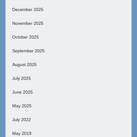
December 2025
November 2025
October 2025
September 2025
August 2025
July 2025
June 2025
May 2025
July 2022
May 2019